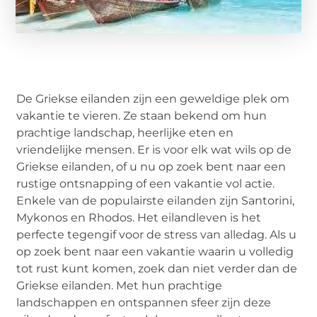
De Griekse eilanden zijn een geweldige plek om
vakantie te vieren. Ze staan bekend om hun
prachtige landschap, heerlijke eten en
vriendelijke mensen. Er is voor elk wat wils op de
Griekse eilanden, of u nu op zoek bent naar een
rustige ontsnapping of een vakantie vol actie.
Enkele van de populairste eilanden zijn Santorini,
Mykonos en Rhodos. Het eilandleven is het
perfecte tegengif voor de stress van alledag. Als u
op zoek bent naar een vakantie waarin u volledig
tot rust kunt komen, zoek dan niet verder dan de
Griekse eilanden. Met hun prachtige
landschappen en ontspannen sfeer zijn deze