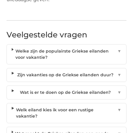
Veelgestelde vragen
Welke zijn de populairste Griekse eilanden
▼
voor vakantie?
Zijn vakanties op de Griekse eilanden duur?
▼
Wat is er te doen op de Griekse eilanden?
▼
Welk eiland kies ik voor een rustige
▼
vakantie?