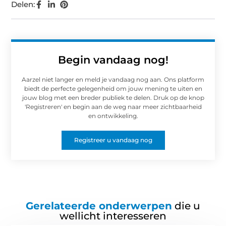
Delen:
Begin vandaag nog!
Aarzel niet langer en meld je vandaag nog aan. Ons platform
biedt de perfecte gelegenheid om jouw mening te uiten en
jouw blog met een breder publiek te delen. Druk op de knop
'Registreren' en begin aan de weg naar meer zichtbaarheid
en ontwikkeling.
Registreer u vandaag nog
Gerelateerde onderwerpen
die u
wellicht interesseren