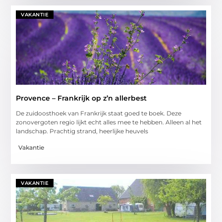
VAKANTIE
Provence – Frankrijk op z’n allerbest
De zuidoosthoek van Frankrijk staat goed te boek. Deze
zonovergoten regio lijkt echt alles mee te hebben. Alleen al het
landschap. Prachtig strand, heerlijke heuvels
Vakantie
VAKANTIE