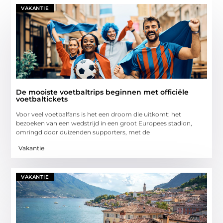
VAKANTIE
De mooiste voetbaltrips beginnen met officiële
voetbaltickets
Voor veel voetbalfans is het een droom die uitkomt: het
bezoeken van een wedstrijd in een groot Europees stadion,
omringd door duizenden supporters, met de
Vakantie
VAKANTIE