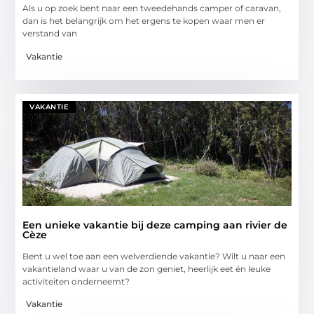
Als u op zoek bent naar een tweedehands camper of caravan,
dan is het belangrijk om het ergens te kopen waar men er
verstand van
Vakantie
VAKANTIE
Een unieke vakantie bij deze camping aan rivier de
Cèze
Bent u wel toe aan een welverdiende vakantie? Wilt u naar een
vakantieland waar u van de zon geniet, heerlijk eet én leuke
activiteiten onderneemt?
Vakantie