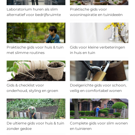
Laboratorium huren als slim
Praktische gids voor
alternatief voor bedrijfsruimte
wooninspiratie en tuinideeën
Praktische gids voor huis & tuin
Gids voor kleine verbeteringen
met slimme routines
in huis en tuin
Gids & checklist voor
Doelgerichte gids voor schoon,
onderhoud, styling en groen
veilig en comfortabel wonen
De ultieme gids voor huis & tuin
Complete gids voor slim wonen
zonder gedoe
en tuinieren