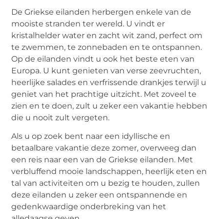
De Griekse eilanden herbergen enkele van de
mooiste stranden ter wereld. U vindt er
kristalhelder water en zacht wit zand, perfect om
te zwemmen, te zonnebaden en te ontspannen.
Op de eilanden vindt u ook het beste eten van
Europa. U kunt genieten van verse zeevruchten,
heerlijke salades en verfrissende drankjes terwijl u
geniet van het prachtige uitzicht. Met zoveel te
zien en te doen, zult u zeker een vakantie hebben
die u nooit zult vergeten.
Als u op zoek bent naar een idyllische en
betaalbare vakantie deze zomer, overweeg dan
een reis naar een van de Griekse eilanden. Met
verbluffend mooie landschappen, heerlijk eten en
tal van activiteiten om u bezig te houden, zullen
deze eilanden u zeker een ontspannende en
gedenkwaardige onderbreking van het
alledaagse geven.