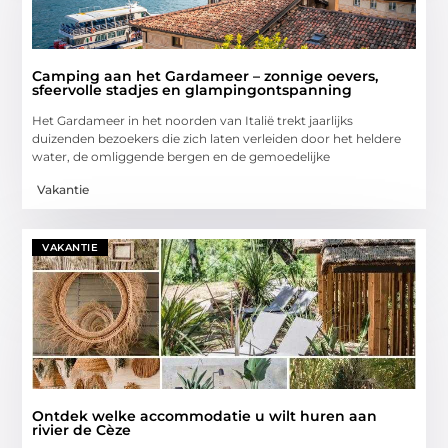
Camping aan het Gardameer – zonnige oevers,
sfeervolle stadjes en glampingontspanning
Het Gardameer in het noorden van Italië trekt jaarlijks
duizenden bezoekers die zich laten verleiden door het heldere
water, de omliggende bergen en de gemoedelijke
Vakantie
VAKANTIE
Ontdek welke accommodatie u wilt huren aan
rivier de Cèze