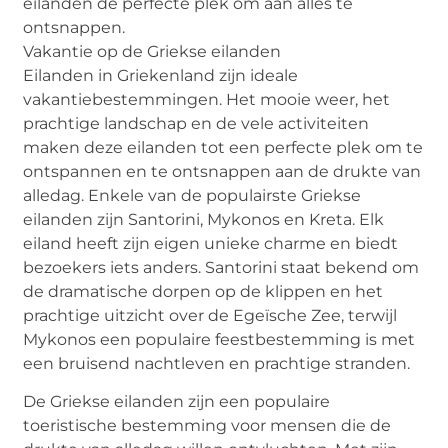
eilanden de perfecte plek om aan alles te
ontsnappen.
Vakantie op de Griekse eilanden
Eilanden in Griekenland zijn ideale
vakantiebestemmingen. Het mooie weer, het
prachtige landschap en de vele activiteiten
maken deze eilanden tot een perfecte plek om te
ontspannen en te ontsnappen aan de drukte van
alledag. Enkele van de populairste Griekse
eilanden zijn Santorini, Mykonos en Kreta. Elk
eiland heeft zijn eigen unieke charme en biedt
bezoekers iets anders. Santorini staat bekend om
de dramatische dorpen op de klippen en het
prachtige uitzicht over de Egeïsche Zee, terwijl
Mykonos een populaire feestbestemming is met
een bruisend nachtleven en prachtige stranden.
De Griekse eilanden zijn een populaire
toeristische bestemming voor mensen die de