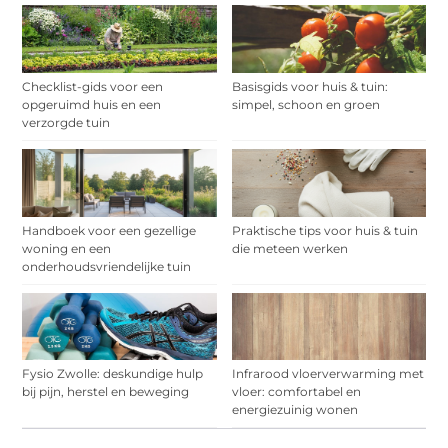
Checklist-gids voor een
Basisgids voor huis & tuin:
opgeruimd huis en een
simpel, schoon en groen
verzorgde tuin
Handboek voor een gezellige
Praktische tips voor huis & tuin
woning en een
die meteen werken
onderhoudsvriendelijke tuin
Fysio Zwolle: deskundige hulp
Infrarood vloerverwarming met
bij pijn, herstel en beweging
vloer: comfortabel en
energiezuinig wonen