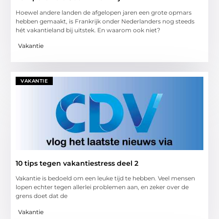
Hoewel andere landen de afgelopen jaren een grote opmars
hebben gemaakt, is Frankrijk onder Nederlanders nog steeds
hét vakantieland bij uitstek. En waarom ook niet?
Vakantie
VAKANTIE
10 tips tegen vakantiestress deel 2
Vakantie is bedoeld om een leuke tijd te hebben. Veel mensen
lopen echter tegen allerlei problemen aan, en zeker over de
grens doet dat de
Vakantie