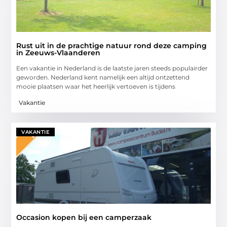
Rust uit in de prachtige natuur rond deze camping
in Zeeuws-Vlaanderen
Een vakantie in Nederland is de laatste jaren steeds populairder
geworden. Nederland kent namelijk een altijd ontzettend
mooie plaatsen waar het heerlijk vertoeven is tijdens
Vakantie
VAKANTIE
Occasion kopen bij een camperzaak