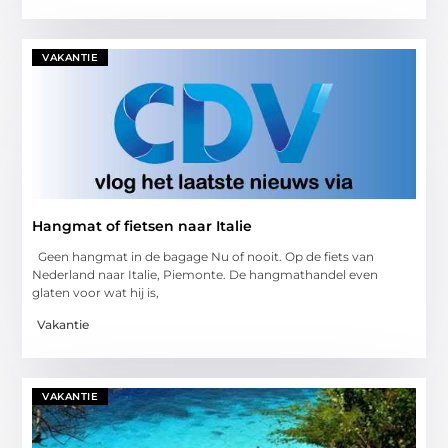
VAKANTIE
Hangmat of fietsen naar Italie
Geen hangmat in de bagage Nu of nooit. Op de fiets van
Nederland naar Italie, Piemonte. De hangmathandel even
glaten voor wat hij is,
Vakantie
VAKANTIE