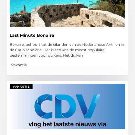
Last Minute Bonaire
Bonaire, behoort tot de eilanden van de Nederlandse Antillen in
de Caribische Zee. Het is een van de meest populaire
bestemmingen voor duikers. Het duiken
Vakantie
VAKANTIE