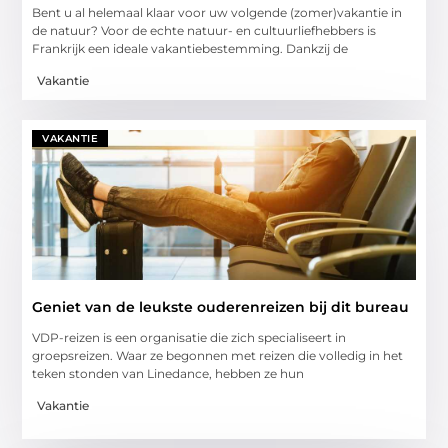
Bent u al helemaal klaar voor uw volgende (zomer)vakantie in
de natuur? Voor de echte natuur- en cultuurliefhebbers is
Frankrijk een ideale vakantiebestemming. Dankzij de
Vakantie
VAKANTIE
Geniet van de leukste ouderenreizen bij dit bureau
VDP-reizen is een organisatie die zich specialiseert in
groepsreizen. Waar ze begonnen met reizen die volledig in het
teken stonden van Linedance, hebben ze hun
Vakantie