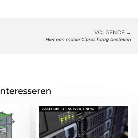
VOLGENDE →
Hier een mooie Cipres haag bestellen
interesseren
ZAKELIJKE DIENSTVERLENING