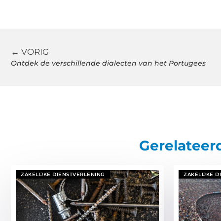
← VORIG
Ontdek de verschillende dialecten van het Portugees
Gerelateer
ZAKELIJKE DIENSTVERLENING
ZAKELIJKE D