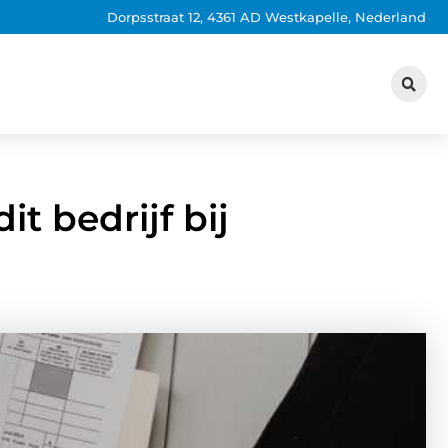
Dorpsstraat 12, 4361 AD Westkapelle, Nederland
t bedrijf bij