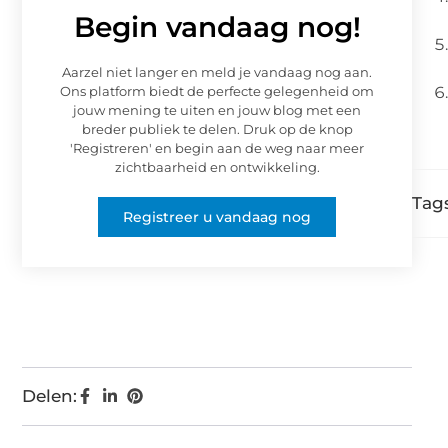
Begin vandaag nog!
Aarzel niet langer en meld je vandaag nog aan.
Ons platform biedt de perfecte gelegenheid om
jouw mening te uiten en jouw blog met een
breder publiek te delen. Druk op de knop
'Registreren' en begin aan de weg naar meer
zichtbaarheid en ontwikkeling.
Tags
Registreer u vandaag nog
Delen: