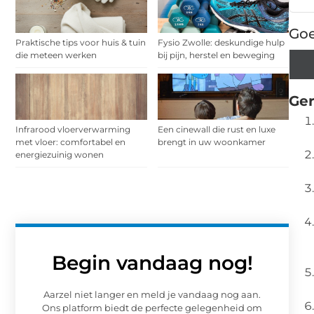
Goe
Praktische tips voor huis & tuin
Fysio Zwolle: deskundige hulp
die meteen werken
bij pijn, herstel en beweging
Ger
Infrarood vloerverwarming
Een cinewall die rust en luxe
met vloer: comfortabel en
brengt in uw woonkamer
energiezuinig wonen
Begin vandaag nog!
Aarzel niet langer en meld je vandaag nog aan.
Ons platform biedt de perfecte gelegenheid om