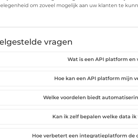
elegenheid om zoveel mogelijk aan uw klanten te kunn
elgestelde vragen
Wat is een API platform en
Hoe kan een API platform mijn 
Welke voordelen biedt automatiserin
Kan ik zelf bepalen welke data ik
Hoe verbetert een integratieplatform de