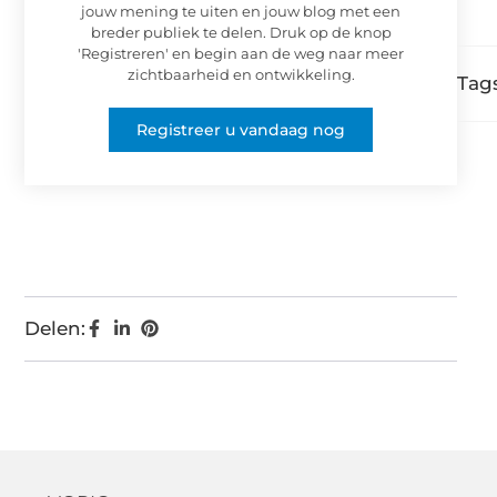
jouw mening te uiten en jouw blog met een
breder publiek te delen. Druk op de knop
'Registreren' en begin aan de weg naar meer
zichtbaarheid en ontwikkeling.
Tags
Registreer u vandaag nog
Delen: