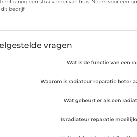
bent u nog een stuk verder van huis. Neem voor een go
dit bedrijf.
elgestelde vragen
Wat is de functie van een r
Waarom is radiateur reparatie beter aa
Wat gebeurt er als een radia
Is radiateur reparatie moeilijk