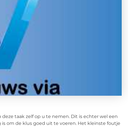
m deze taak zelf op u te nemen. Dit is echter wel een
 is om de klus goed uit te voeren. Het kleinste foutje