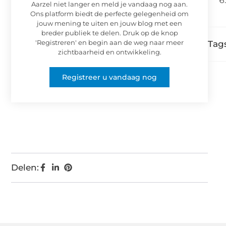
Aarzel niet langer en meld je vandaag nog aan.
Ons platform biedt de perfecte gelegenheid om
jouw mening te uiten en jouw blog met een
breder publiek te delen. Druk op de knop
'Registreren' en begin aan de weg naar meer
Tags
zichtbaarheid en ontwikkeling.
Registreer u vandaag nog
Delen: