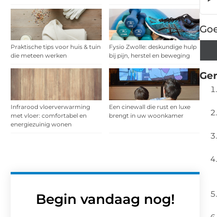
Goe
Praktische tips voor huis & tuin
Fysio Zwolle: deskundige hulp
die meteen werken
bij pijn, herstel en beweging
Ger
Infrarood vloerverwarming
Een cinewall die rust en luxe
met vloer: comfortabel en
brengt in uw woonkamer
energiezuinig wonen
Begin vandaag nog!