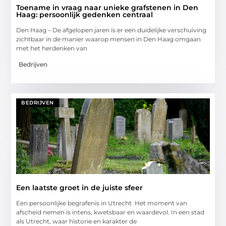
Toename in vraag naar unieke grafstenen in Den
Haag: persoonlijk gedenken centraal
Den Haag – De afgelopen jaren is er een duidelijke verschuiving
zichtbaar in de manier waarop mensen in Den Haag omgaan
met het herdenken van
Bedrijven
BEDRIJVEN
Een laatste groet in de juiste sfeer
Een persoonlijke begrafenis in Utrecht Het moment van
afscheid nemen is intens, kwetsbaar en waardevol. In een stad
als Utrecht, waar historie en karakter de