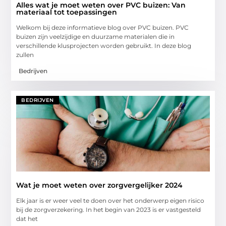
Alles wat je moet weten over PVC buizen: Van
materiaal tot toepassingen
Welkom bij deze informatieve blog over PVC buizen. PVC
buizen zijn veelzijdige en duurzame materialen die in
verschillende klusprojecten worden gebruikt. In deze blog
zullen
Bedrijven
BEDRIJVEN
Wat je moet weten over zorgvergelijker 2024
Elk jaar is er weer veel te doen over het onderwerp eigen risico
bij de zorgverzekering. In het begin van 2023 is er vastgesteld
dat het