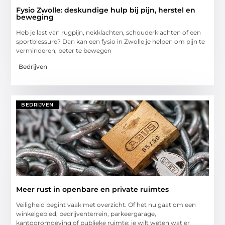
Fysio Zwolle: deskundige hulp bij pijn, herstel en
beweging
Heb je last van rugpijn, nekklachten, schouderklachten of een
sportblessure? Dan kan een fysio in Zwolle je helpen om pijn te
verminderen, beter te bewegen
Bedrijven
BEDRIJVEN
Meer rust in openbare en private ruimtes
Veiligheid begint vaak met overzicht. Of het nu gaat om een
winkelgebied, bedrijventerrein, parkeergarage,
kantooromgeving of publieke ruimte: je wilt weten wat er