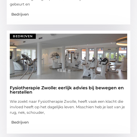
gebeurt en
Bedrijven
BEDRIJVEN
Fysiotherapie Zwolle: eerlijk advies bij bewegen en
herstellen
Wie zoekt naar Fysiotherapie Zwolle, heeft vaak een klacht die
invloed heeft op het dagelijks leven. Misschien heb je last van je
rug, nek, schouder,
Bedrijven