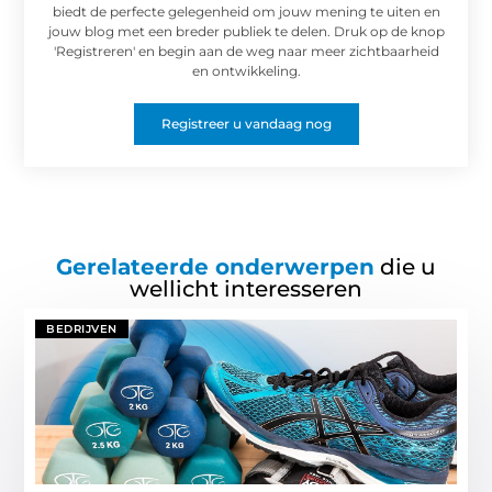
biedt de perfecte gelegenheid om jouw mening te uiten en
jouw blog met een breder publiek te delen. Druk op de knop
'Registreren' en begin aan de weg naar meer zichtbaarheid
en ontwikkeling.
Registreer u vandaag nog
Gerelateerde onderwerpen
die u
wellicht interesseren
BEDRIJVEN