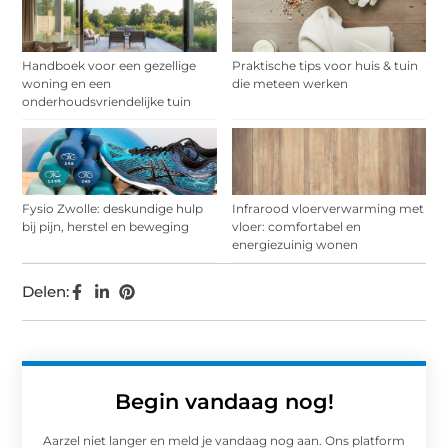
Handboek voor een gezellige
Praktische tips voor huis & tuin
woning en een
die meteen werken
onderhoudsvriendelijke tuin
Fysio Zwolle: deskundige hulp
Infrarood vloerverwarming met
bij pijn, herstel en beweging
vloer: comfortabel en
energiezuinig wonen
Delen:
Begin vandaag nog!
Aarzel niet langer en meld je vandaag nog aan. Ons platform