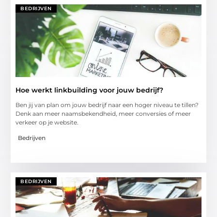
BEDRIJVEN
Hoe werkt linkbuilding voor jouw bedrijf?
Ben jij van plan om jouw bedrijf naar een hoger niveau te tillen?
Denk aan meer naamsbekendheid, meer conversies of meer
verkeer op je website.
Bedrijven
BEDRIJVEN