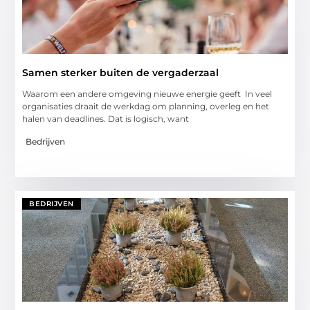
Samen sterker buiten de vergaderzaal
Waarom een andere omgeving nieuwe energie geeft In veel
organisaties draait de werkdag om planning, overleg en het
halen van deadlines. Dat is logisch, want
Bedrijven
BEDRIJVEN