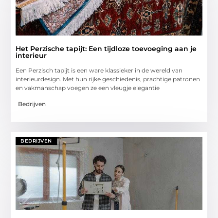
Het Perzische tapijt: Een tijdloze toevoeging aan je
interieur
Een Perzisch tapijt is een ware klassieker in de wereld van
interieurdesign. Met hun rijke geschiedenis, prachtige patronen
en vakmanschap voegen ze een vleugje elegantie
Bedrijven
BEDRIJVEN