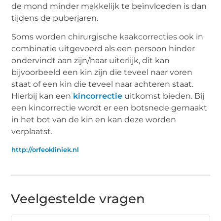
de mond minder makkelijk te beïnvloeden is dan
tijdens de puberjaren.
Soms worden chirurgische kaakcorrecties ook in
combinatie uitgevoerd als een persoon hinder
ondervindt aan zijn/haar uiterlijk, dit kan
bijvoorbeeld een kin zijn die teveel naar voren
staat of een kin die teveel naar achteren staat.
Hierbij kan een
kincorrectie
uitkomst bieden. Bij
een kincorrectie wordt er een botsnede gemaakt
in het bot van de kin en kan deze worden
verplaatst.
http://orfeokliniek.nl
Veelgestelde vragen