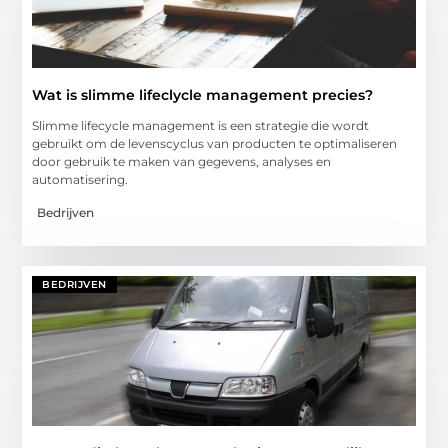
Wat is slimme lifeclycle management precies?
Slimme lifecycle management is een strategie die wordt
gebruikt om de levenscyclus van producten te optimaliseren
door gebruik te maken van gegevens, analyses en
automatisering.
Bedrijven
BEDRIJVEN