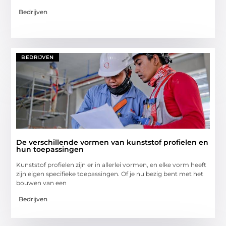
Bedrijven
BEDRIJVEN
De verschillende vormen van kunststof profielen en
hun toepassingen
Kunststof profielen zijn er in allerlei vormen, en elke vorm heeft
zijn eigen specifieke toepassingen. Of je nu bezig bent met het
bouwen van een
Bedrijven