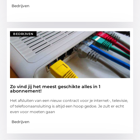
Bedrijven
BEDRIJVEN
Zo vind jij het meest geschikte alles in 1
abonnement!
Het afsluiten van een nieuw contract voor je internet-, televisie,
of telefoonaansluiting is altijd een hoop gedoe. Je zult er echt
even voor moeten gaan
Bedrijven