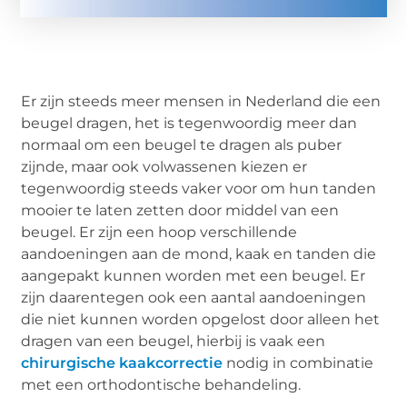
Er zijn steeds meer mensen in Nederland die een
beugel dragen, het is tegenwoordig meer dan
normaal om een beugel te dragen als puber
zijnde, maar ook volwassenen kiezen er
tegenwoordig steeds vaker voor om hun tanden
mooier te laten zetten door middel van een
beugel. Er zijn een hoop verschillende
aandoeningen aan de mond, kaak en tanden die
aangepakt kunnen worden met een beugel. Er
zijn daarentegen ook een aantal aandoeningen
die niet kunnen worden opgelost door alleen het
dragen van een beugel, hierbij is vaak een
chirurgische kaakcorrectie
nodig in combinatie
met een orthodontische behandeling.