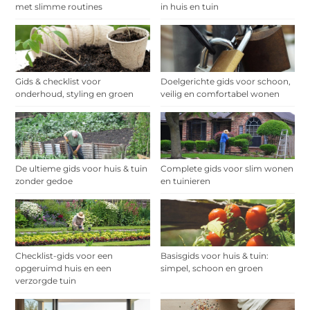
met slimme routines
in huis en tuin
Gids & checklist voor
Doelgerichte gids voor schoon,
onderhoud, styling en groen
veilig en comfortabel wonen
De ultieme gids voor huis & tuin
Complete gids voor slim wonen
zonder gedoe
en tuinieren
Checklist-gids voor een
Basisgids voor huis & tuin:
opgeruimd huis en een
simpel, schoon en groen
verzorgde tuin