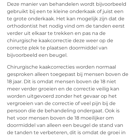
Deze manier van behandelen wordt bijvoorbeeld
gebruikt bij een te kleine onderkaak of juist een
te grote onderkaak. Het kan mogelijk zijn dat de
orthodontist het nodig vind om de tanden eerst
verder uit elkaar te trekken en pas na de
chirurgische kaakcorrectie deze weer op de
correcte plek te plaatsen doormiddel van
bijvoorbeeld een beugel.
Chirurgische kaakcorrecties worden normaal
gesproken alleen toegepast bij mensen boven de
18 jaar. Dit is omdat mensen boven de 18 niet
meer verder groeien en de correctie veilig kan
worden uitgevoerd zonder het gevaar op het
vergroeien van de correctie of veel pijn bij de
persoon die de behandeling ondergaat. Ook is
het voor mensen boven de 18 moeilijker om
doormiddel van alleen een beugel de stand van
de tanden te verbeteren, dit is omdat de groei in