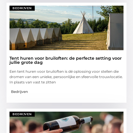
BEDRIJVEN
Tent huren voor bruiloften: de perfecte setting voor
jullie grote dag
Een tent huren voor bruiloften is dé oplossing voor stellen die
dromen van een unieke, persoonlijke en sfeervolle trouwlocatie.
In plaats van vast te zitten
Bedrijven
BEDRIJVEN