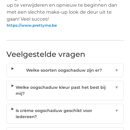
up te verwijderen en opnieuw te beginnen dan
met een slechte make-up look de deur uit te
gaan! Veel succes!
https://www.prettyme.be
Veelgestelde vragen
Welke soorten oogschaduw zijn er?
▼
Welke oogschaduw kleur past het best bij
▼
mij?
Is crème oogschaduw geschikt voor
▼
iedereen?