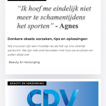
Donkere oksels: oorzaken, tips en oplossingen
Wij vrouwen zijn een moeilijk ras als het op ons uiterlijk
aankomt. We zijn niet snel tevreden met hoe we eruitzien en
zullen altijd wel
Beauty En Verzorging
BEAUTY EN VERZORGING