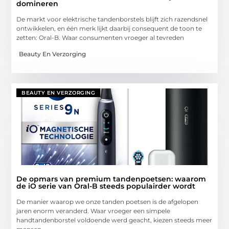
domineren
De markt voor elektrische tandenborstels blijft zich razendsnel
ontwikkelen, en één merk lijkt daarbij consequent de toon te
zetten: Oral-B. Waar consumenten vroeger al tevreden
Beauty En Verzorging
BEAUTY EN VERZORGING
De opmars van premium tandenpoetsen: waarom
de iO serie van Oral-B steeds populairder wordt
De manier waarop we onze tanden poetsen is de afgelopen
jaren enorm veranderd. Waar vroeger een simpele
handtandenborstel voldoende werd geacht, kiezen steeds meer