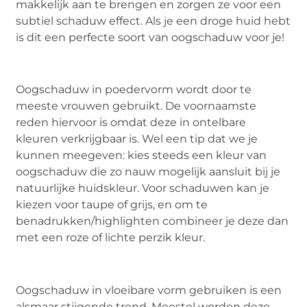
makkelijk aan te brengen en zorgen ze voor een
subtiel schaduw effect. Als je een droge huid hebt
is dit een perfecte soort van oogschaduw voor je!
Oogschaduw in poedervorm wordt door te
meeste vrouwen gebruikt. De voornaamste
reden hiervoor is omdat deze in ontelbare
kleuren verkrijgbaar is. Wel een tip dat we je
kunnen meegeven: kies steeds een kleur van
oogschaduw die zo nauw mogelijk aansluit bij je
natuurlijke huidskleur. Voor schaduwen kan je
kiezen voor taupe of grijs, en om te
benadrukken/highlighten combineer je deze dan
met een roze of lichte perzik kleur.
Oogschaduw in vloeibare vorm gebruiken is een
alsmaar stijgende trend. Meestel worden deze