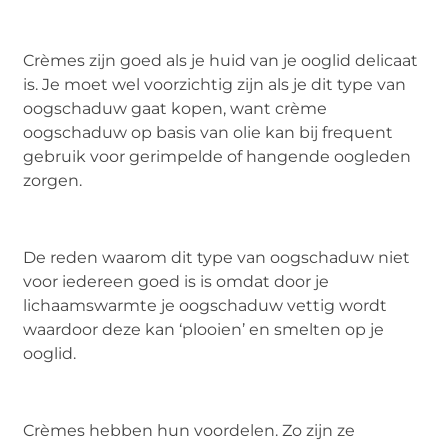
Crèmes zijn goed als je huid van je ooglid delicaat
is. Je moet wel voorzichtig zijn als je dit type van
oogschaduw gaat kopen, want crème
oogschaduw op basis van olie kan bij frequent
gebruik voor gerimpelde of hangende oogleden
zorgen.
De reden waarom dit type van oogschaduw niet
voor iedereen goed is is omdat door je
lichaamswarmte je oogschaduw vettig wordt
waardoor deze kan ‘plooien’ en smelten op je
ooglid.
Crèmes hebben hun voordelen. Zo zijn ze