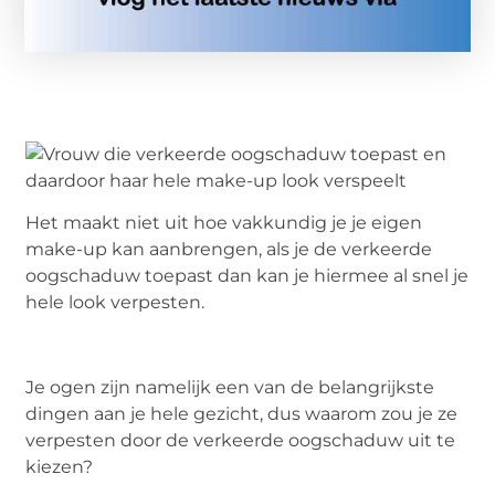
Het maakt niet uit hoe vakkundig je je eigen
make-up kan aanbrengen, als je de verkeerde
oogschaduw toepast dan kan je hiermee al snel je
hele look verpesten.
Je ogen zijn namelijk een van de belangrijkste
dingen aan je hele gezicht, dus waarom zou je ze
verpesten door de verkeerde oogschaduw uit te
kiezen?