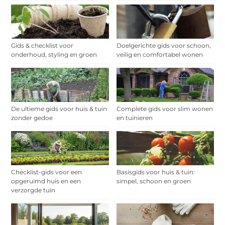
Gids & checklist voor
Doelgerichte gids voor schoon,
onderhoud, styling en groen
veilig en comfortabel wonen
De ultieme gids voor huis & tuin
Complete gids voor slim wonen
zonder gedoe
en tuinieren
Checklist-gids voor een
Basisgids voor huis & tuin:
opgeruimd huis en een
simpel, schoon en groen
verzorgde tuin