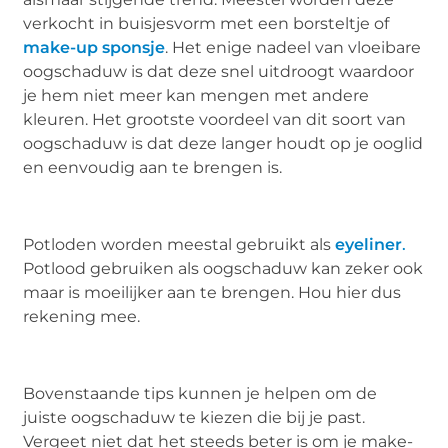
verkocht in buisjesvorm met een borsteltje of
make-up sponsje
. Het enige nadeel van vloeibare
oogschaduw is dat deze snel uitdroogt waardoor
je hem niet meer kan mengen met andere
kleuren. Het grootste voordeel van dit soort van
oogschaduw is dat deze langer houdt op je ooglid
en eenvoudig aan te brengen is.
Potloden worden meestal gebruikt als
eyeliner
.
Potlood gebruiken als oogschaduw kan zeker ook
maar is moeilijker aan te brengen. Hou hier dus
rekening mee.
Bovenstaande tips kunnen je helpen om de
juiste oogschaduw te kiezen die bij je past.
Vergeet niet dat het steeds beter is om je make-