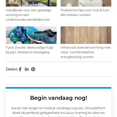
Handboek voor een gezellige
Praktische tips voor huis & tuin
woning en een
die meteen werken
onderhoudsvriendelijke tuin
Fysio Zwolle: deskundige hulp
Infrarood vloerverwarming met
bij pijn, herstel en beweging
vloer: comfortabel en
energiezuinig wonen
Delen:
Begin vandaag nog!
Aarzel niet langer en meld je vandaag nog aan. Ons platform
biedt de perfecte gelegenheid om jouw mening te uiten en