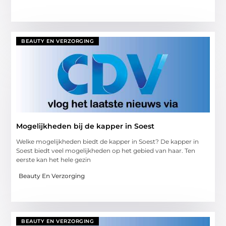
BEAUTY EN VERZORGING
Mogelijkheden bij de kapper in Soest
Welke mogelijkheden biedt de kapper in Soest? De kapper in
Soest biedt veel mogelijkheden op het gebied van haar. Ten
eerste kan het hele gezin
Beauty En Verzorging
BEAUTY EN VERZORGING