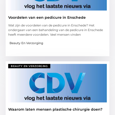
Voordelen van een pedicure in Enschede
Wat zijn de voordelen van de pedicure in Enschede? Het
ondergaan van een behandeling van de pedicure in Enschede
heeft meerdere voordelen. Veel mensen vinden
Beauty En Verzorging
BEAUTY EN VERZORGING
Waarom laten mensen plastische chirurgie doen?