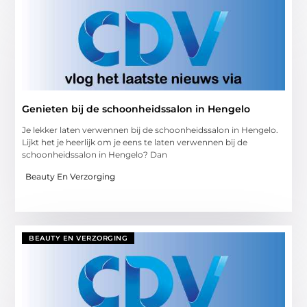
Genieten bij de schoonheidssalon in Hengelo
Je lekker laten verwennen bij de schoonheidssalon in Hengelo.
Lijkt het je heerlijk om je eens te laten verwennen bij de
schoonheidssalon in Hengelo? Dan
Beauty En Verzorging
BEAUTY EN VERZORGING