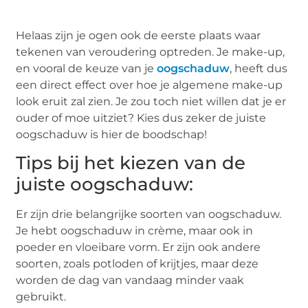
Helaas zijn je ogen ook de eerste plaats waar
tekenen van veroudering optreden. Je make-up,
en vooral de keuze van je
oogschaduw
, heeft dus
een direct effect over hoe je algemene make-up
look eruit zal zien. Je zou toch niet willen dat je er
ouder of moe uitziet? Kies dus zeker de juiste
oogschaduw is hier de boodschap!
Tips bij het kiezen van de
juiste oogschaduw:
Er zijn drie belangrijke soorten van oogschaduw.
Je hebt oogschaduw in crème, maar ook in
poeder en vloeibare vorm. Er zijn ook andere
soorten, zoals potloden of krijtjes, maar deze
worden de dag van vandaag minder vaak
gebruikt.