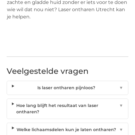
zachte en gladde huid zonder er iets voor te doen
wie wil dat nou niet? Laser ontharen Utrecht kan
je helpen.
Veelgestelde vragen
Is laser ontharen pijnloos?
▼
Hoe lang blijft het resultaat van laser
▼
ontharen?
Welke lichaamsdelen kun je laten ontharen?
▼