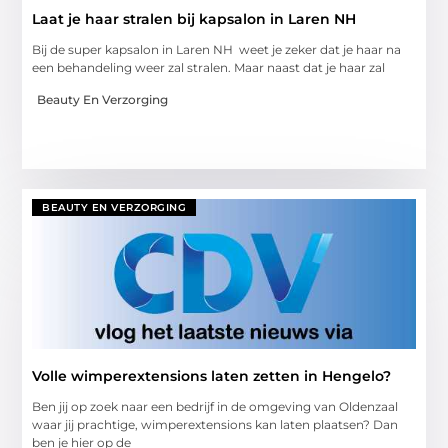
Laat je haar stralen bij kapsalon in Laren NH
Bij de super kapsalon in Laren NH weet je zeker dat je haar na
een behandeling weer zal stralen. Maar naast dat je haar zal
Beauty En Verzorging
BEAUTY EN VERZORGING
Volle wimperextensions laten zetten in Hengelo?
Ben jij op zoek naar een bedrijf in de omgeving van Oldenzaal
waar jij prachtige, wimperextensions kan laten plaatsen? Dan
ben je hier op de