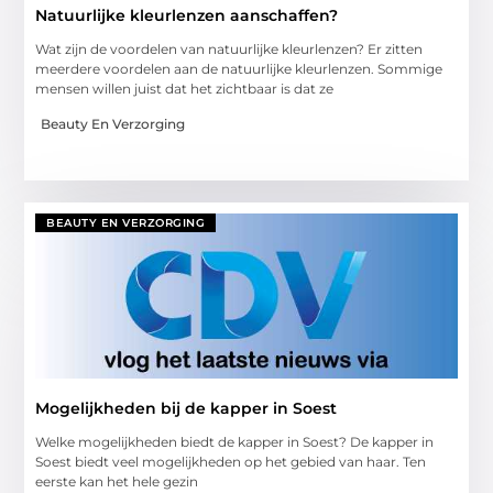
Natuurlijke kleurlenzen aanschaffen?
Wat zijn de voordelen van natuurlijke kleurlenzen? Er zitten
meerdere voordelen aan de natuurlijke kleurlenzen. Sommige
mensen willen juist dat het zichtbaar is dat ze
Beauty En Verzorging
BEAUTY EN VERZORGING
Mogelijkheden bij de kapper in Soest
Welke mogelijkheden biedt de kapper in Soest? De kapper in
Soest biedt veel mogelijkheden op het gebied van haar. Ten
eerste kan het hele gezin