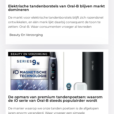
Elektrische tandenborstels van Oral-B blijven markt
domineren
De markt voor elektrische tandenborstels blijft zich razendsnel
ontwikkelen, en één merk lijkt daarbij consequent de toon te
zetten: Oral-B. Waar consumenten vroeger al tevreden
Beauty En Verzorging
BEAUTY EN VERZORGING
De opmars van premium tandenpoetsen: waarom
de iO serie van Oral-B steeds populairder wordt
De manier waarop we onze tanden poetsen is de afgelopen
jaren enorm veranderd. Waar vroeger een simpele