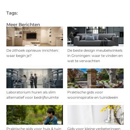
Tags:
Meer Berichten
De zithoek opnieuw inrichten:
De beste design meubelwinkels
waar begin je?
in Groningen: waar te vinden en
wat te verwachten
Laboratorium huren als slim
Praktische gids voor
alternatief voor bedrijfsruimte
wooninspiratie en tuinideeën
Praktische gids voor huis & tuin
Gids voor kleine verbeteringen