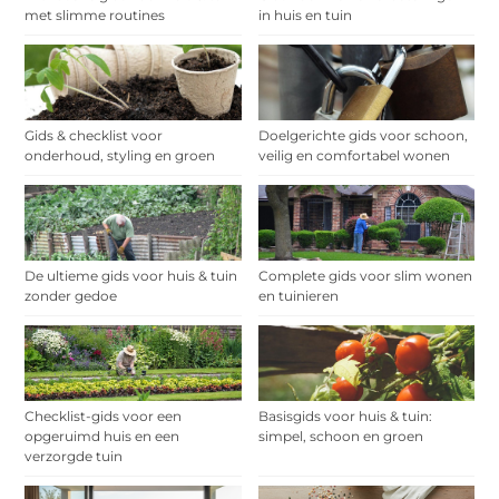
met slimme routines
in huis en tuin
Gids & checklist voor
Doelgerichte gids voor schoon,
onderhoud, styling en groen
veilig en comfortabel wonen
De ultieme gids voor huis & tuin
Complete gids voor slim wonen
zonder gedoe
en tuinieren
Checklist-gids voor een
Basisgids voor huis & tuin:
opgeruimd huis en een
simpel, schoon en groen
verzorgde tuin