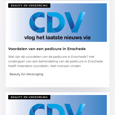
BEAUTY EN VERZORGING
Voordelen van een pedicure in Enschede
Wat zijn de voordelen van de pedicure in Enschede? Het
ondergaan van een behandeling van de pedicure in Enschede
heeft meerdere voordelen. Veel mensen vinden
Beauty En Verzorging
BEAUTY EN VERZORGING