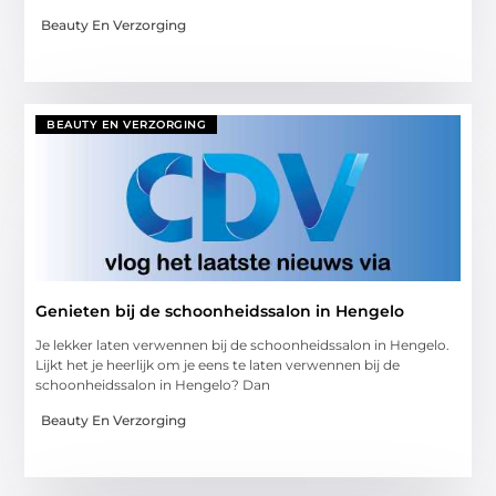
Beauty En Verzorging
BEAUTY EN VERZORGING
Genieten bij de schoonheidssalon in Hengelo
Je lekker laten verwennen bij de schoonheidssalon in Hengelo.
Lijkt het je heerlijk om je eens te laten verwennen bij de
schoonheidssalon in Hengelo? Dan
Beauty En Verzorging