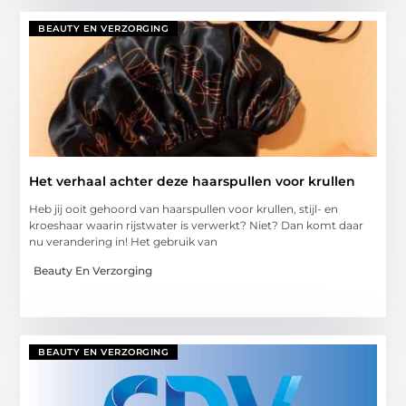
BEAUTY EN VERZORGING
Het verhaal achter deze haarspullen voor krullen
Heb jij ooit gehoord van haarspullen voor krullen, stijl- en
kroeshaar waarin rijstwater is verwerkt? Niet? Dan komt daar
nu verandering in! Het gebruik van
Beauty En Verzorging
BEAUTY EN VERZORGING