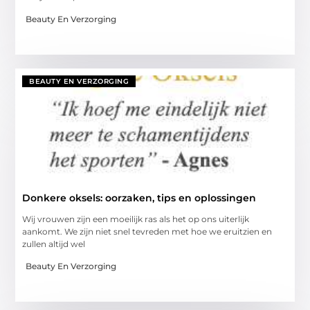
Beauty En Verzorging
BEAUTY EN VERZORGING
Donkere oksels: oorzaken, tips en oplossingen
Wij vrouwen zijn een moeilijk ras als het op ons uiterlijk
aankomt. We zijn niet snel tevreden met hoe we eruitzien en
zullen altijd wel
Beauty En Verzorging