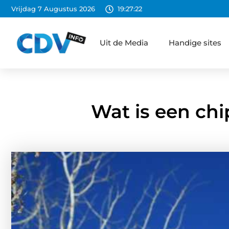
Vrijdag 7 Augustus 2026
19:27:23
Uit de Media
Handige sites
Wat is een chi