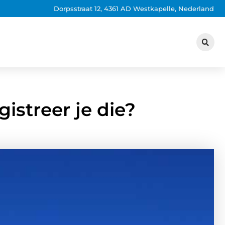
Dorpsstraat 12, 4361 AD Westkapelle, Nederland
istreer je die?