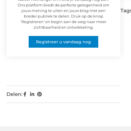
Ons platform biedt de perfecte gelegenheid om
Tags
jouw mening te uiten en jouw blog met een
breder publiek te delen. Druk op de knop
'Registreren' en begin aan de weg naar meer
zichtbaarheid en ontwikkeling.
Registreer u vandaag nog
Delen: