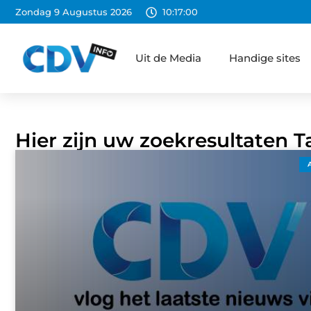
Zondag 9 Augustus 2026
10:17:01
Uit de Media
Handige sites
Hier zijn uw zoekresultaten 