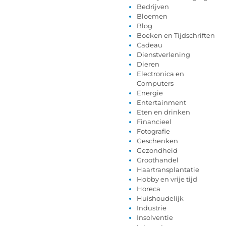
Bedrijven
Bloemen
Blog
Boeken en Tijdschriften
Cadeau
Dienstverlening
Dieren
Electronica en
Computers
Energie
Entertainment
Eten en drinken
Financieel
Fotografie
Geschenken
Gezondheid
Groothandel
Haartransplantatie
Hobby en vrije tijd
Horeca
Huishoudelijk
Industrie
Insolventie