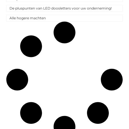
De pluspunten van LED doosletters voor uw onderneming!
Alle hogere machten