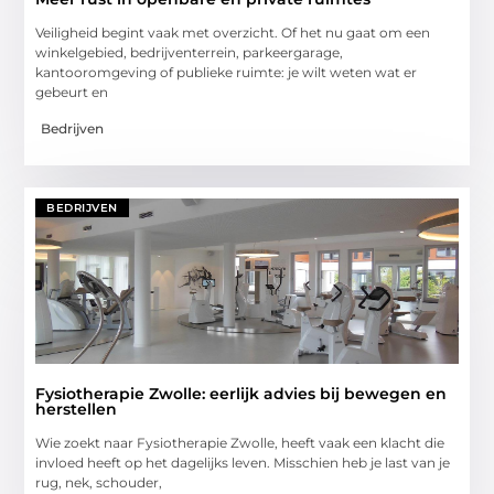
Veiligheid begint vaak met overzicht. Of het nu gaat om een
winkelgebied, bedrijventerrein, parkeergarage,
kantooromgeving of publieke ruimte: je wilt weten wat er
gebeurt en
Bedrijven
BEDRIJVEN
Fysiotherapie Zwolle: eerlijk advies bij bewegen en
herstellen
Wie zoekt naar Fysiotherapie Zwolle, heeft vaak een klacht die
invloed heeft op het dagelijks leven. Misschien heb je last van je
rug, nek, schouder,