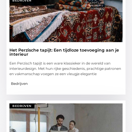
BEDRIJVEN
Het Perzische tapijt: Een tijdloze toevoeging aan je
interieur
Een Perzisch tapijt is een ware klassieker in de wereld van
interieurdesign. Met hun rijke geschiedenis, prachtige patronen
en vakmanschap voegen ze een vleugje elegantie
Bedrijven
BEDRIJVEN