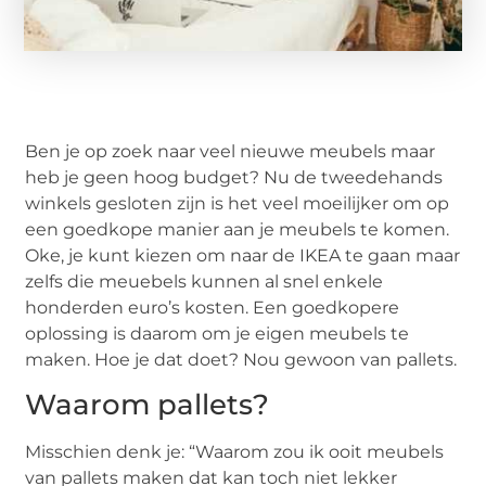
Ben je op zoek naar veel nieuwe meubels maar
heb je geen hoog budget? Nu de tweedehands
winkels gesloten zijn is het veel moeilijker om op
een goedkope manier aan je meubels te komen.
Oke, je kunt kiezen om naar de IKEA te gaan maar
zelfs die meuebels kunnen al snel enkele
honderden euro’s kosten. Een goedkopere
oplossing is daarom om je eigen meubels te
maken. Hoe je dat doet? Nou gewoon van pallets.
Waarom pallets?
Misschien denk je: “Waarom zou ik ooit meubels
van pallets maken dat kan toch niet lekker