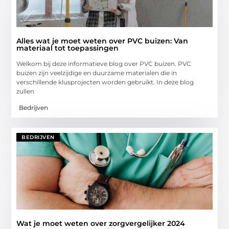
Alles wat je moet weten over PVC buizen: Van
materiaal tot toepassingen
Welkom bij deze informatieve blog over PVC buizen. PVC
buizen zijn veelzijdige en duurzame materialen die in
verschillende klusprojecten worden gebruikt. In deze blog
zullen
Bedrijven
BEDRIJVEN
Wat je moet weten over zorgvergelijker 2024