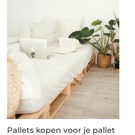
Pallets kopen voor je pallet