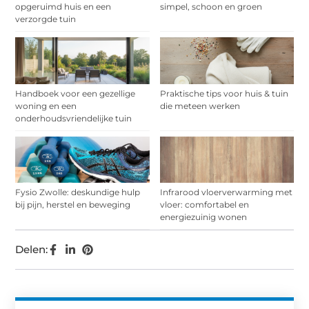
opgeruimd huis en een
simpel, schoon en groen
verzorgde tuin
Handboek voor een gezellige
Praktische tips voor huis & tuin
woning en een
die meteen werken
onderhoudsvriendelijke tuin
Fysio Zwolle: deskundige hulp
Infrarood vloerverwarming met
bij pijn, herstel en beweging
vloer: comfortabel en
energiezuinig wonen
Delen: