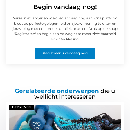
Begin vandaag nog!
Aarzel niet langer en meld je vandaag nog aan. Ons platform
biedt de perfecte gelegenheid om jouw mening te uiten en
jouw blog met een breder publiek te delen. Druk op de knop
'Registreren' en begin aan de weg naar meer zichtbaarheid
en ontwikkeling.
Registreer u vandaag nog
Gerelateerde onderwerpen
die u
wellicht interesseren
BEDRIJVEN