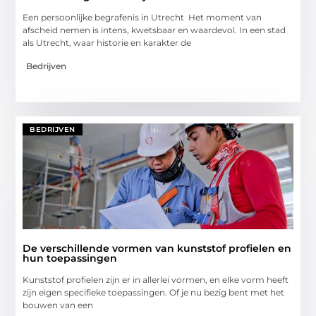
Een persoonlijke begrafenis in Utrecht Het moment van
afscheid nemen is intens, kwetsbaar en waardevol. In een stad
als Utrecht, waar historie en karakter de
Bedrijven
BEDRIJVEN
De verschillende vormen van kunststof profielen en
hun toepassingen
Kunststof profielen zijn er in allerlei vormen, en elke vorm heeft
zijn eigen specifieke toepassingen. Of je nu bezig bent met het
bouwen van een