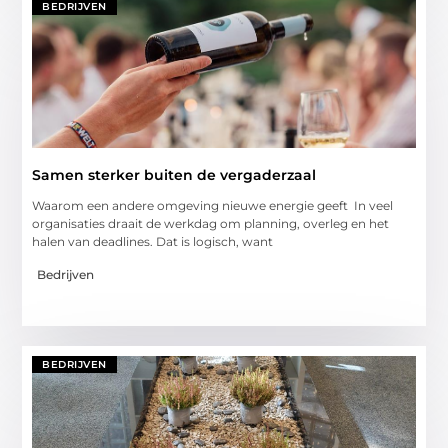
BEDRIJVEN
Samen sterker buiten de vergaderzaal
Waarom een andere omgeving nieuwe energie geeft In veel
organisaties draait de werkdag om planning, overleg en het
halen van deadlines. Dat is logisch, want
Bedrijven
BEDRIJVEN