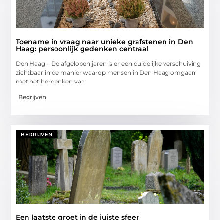
Toename in vraag naar unieke grafstenen in Den
Haag: persoonlijk gedenken centraal
Den Haag – De afgelopen jaren is er een duidelijke verschuiving
zichtbaar in de manier waarop mensen in Den Haag omgaan
met het herdenken van
Bedrijven
BEDRIJVEN
Een laatste groet in de juiste sfeer