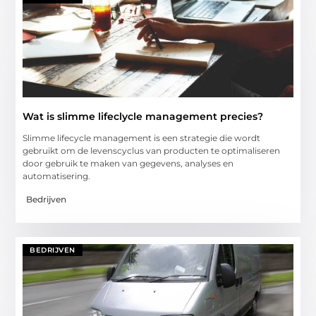
Wat is slimme lifeclycle management precies?
Slimme lifecycle management is een strategie die wordt
gebruikt om de levenscyclus van producten te optimaliseren
door gebruik te maken van gegevens, analyses en
automatisering.
Bedrijven
BEDRIJVEN