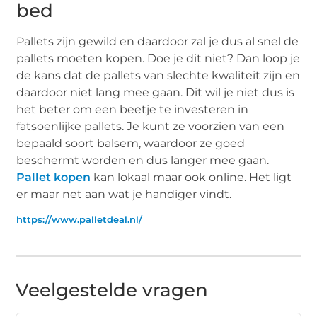
bed
Pallets zijn gewild en daardoor zal je dus al snel de
pallets moeten kopen. Doe je dit niet? Dan loop je
de kans dat de pallets van slechte kwaliteit zijn en
daardoor niet lang mee gaan. Dit wil je niet dus is
het beter om een beetje te investeren in
fatsoenlijke pallets. Je kunt ze voorzien van een
bepaald soort balsem, waardoor ze goed
beschermt worden en dus langer mee gaan.
Pallet kopen
kan lokaal maar ook online. Het ligt
er maar net aan wat je handiger vindt.
https://www.palletdeal.nl/
Veelgestelde vragen