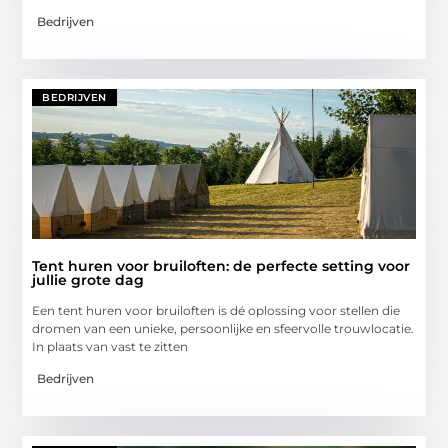
Bedrijven
BEDRIJVEN
Tent huren voor bruiloften: de perfecte setting voor
jullie grote dag
Een tent huren voor bruiloften is dé oplossing voor stellen die
dromen van een unieke, persoonlijke en sfeervolle trouwlocatie.
In plaats van vast te zitten
Bedrijven