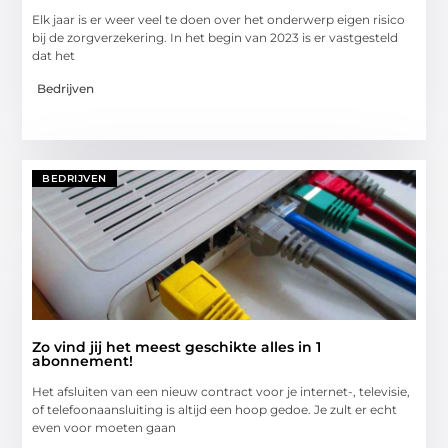
Elk jaar is er weer veel te doen over het onderwerp eigen risico
bij de zorgverzekering. In het begin van 2023 is er vastgesteld
dat het
Bedrijven
BEDRIJVEN
Zo vind jij het meest geschikte alles in 1
abonnement!
Het afsluiten van een nieuw contract voor je internet-, televisie,
of telefoonaansluiting is altijd een hoop gedoe. Je zult er echt
even voor moeten gaan