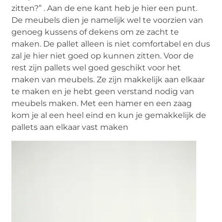
zitten?” . Aan de ene kant heb je hier een punt.
De meubels dien je namelijk wel te voorzien van
genoeg kussens of dekens om ze zacht te
maken. De pallet alleen is niet comfortabel en dus
zal je hier niet goed op kunnen zitten. Voor de
rest zijn pallets wel goed geschikt voor het
maken van meubels. Ze zijn makkelijk aan elkaar
te maken en je hebt geen verstand nodig van
meubels maken. Met een hamer en een zaag
kom je al een heel eind en kun je gemakkelijk de
pallets aan elkaar vast maken