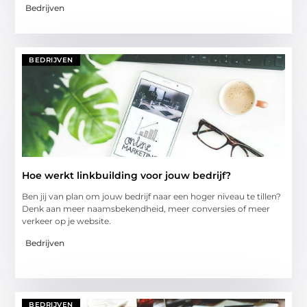
Bedrijven
BEDRIJVEN
Hoe werkt linkbuilding voor jouw bedrijf?
Ben jij van plan om jouw bedrijf naar een hoger niveau te tillen?
Denk aan meer naamsbekendheid, meer conversies of meer
verkeer op je website.
Bedrijven
BEDRIJVEN