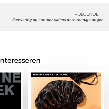
VOLGENDE →
Zonwering op kantoor tijdens deze zonnige dagen
interesseren
BEAUTY EN VERZORGING