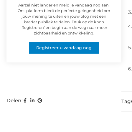
Aarzel niet langer en meld je vandaag nog aan.
Ons platform biedt de perfecte gelegenheid om
jouw mening te uiten en jouw blog met een
breder publiek te delen. Druk op de knop
'Registreren' en begin aan de weg naar meer
zichtbaarheid en ontwikkeling.
Registreer u vandaag nog
Delen:
Tags