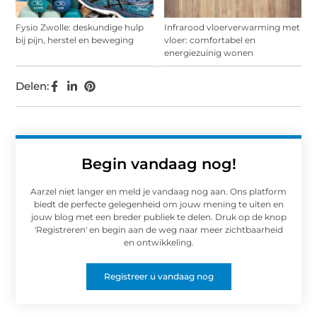
Fysio Zwolle: deskundige hulp
Infrarood vloerverwarming met
bij pijn, herstel en beweging
vloer: comfortabel en
energiezuinig wonen
Delen:
Begin vandaag nog!
Aarzel niet langer en meld je vandaag nog aan. Ons platform
biedt de perfecte gelegenheid om jouw mening te uiten en
jouw blog met een breder publiek te delen. Druk op de knop
'Registreren' en begin aan de weg naar meer zichtbaarheid
en ontwikkeling.
Registreer u vandaag nog