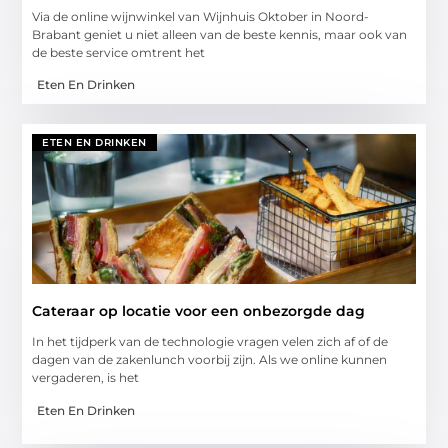
Via de online wijnwinkel van Wijnhuis Oktober in Noord-
Brabant geniet u niet alleen van de beste kennis, maar ook van
de beste service omtrent het
Eten En Drinken
ETEN EN DRINKEN
Cateraar op locatie voor een onbezorgde dag
In het tijdperk van de technologie vragen velen zich af of de
dagen van de zakenlunch voorbij zijn. Als we online kunnen
vergaderen, is het
Eten En Drinken