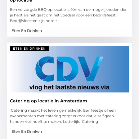
Een verzorgde BBQ op locatie is één van de mogelijkheden die
je hebt als het gaat om het voedsel voor een bedrijfsfeest.
Bedrijfsfeesten zijn notoir
Eten En Drinken
ETEN EN DRINKEN
Catering op locatie in Amsterdam
Catering maakt het leven gemakkelijk. Een feestje of een
evenementen met catering zorgt ervoor dat je zelf geen
handen vuil hoeft te maken. Letterlijk. Catering
Eten En Drinken