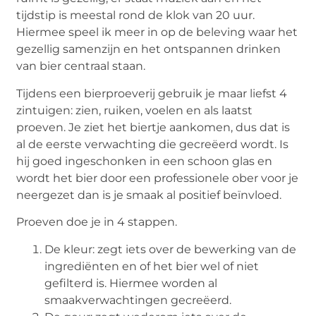
tijdstip is meestal rond de klok van 20 uur.
Hiermee speel ik meer in op de beleving waar het
gezellig samenzijn en het ontspannen drinken
van bier centraal staan.
Tijdens een bierproeverij gebruik je maar liefst 4
zintuigen: zien, ruiken, voelen en als laatst
proeven. Je ziet het biertje aankomen, dus dat is
al de eerste verwachting die gecreëerd wordt. Is
hij goed ingeschonken in een schoon glas en
wordt het bier door een professionele ober voor je
neergezet dan is je smaak al positief beïnvloed.
Proeven doe je in 4 stappen.
De kleur: zegt iets over de bewerking van de
ingrediënten en of het bier wel of niet
gefilterd is. Hiermee worden al
smaakverwachtingen gecreëerd.