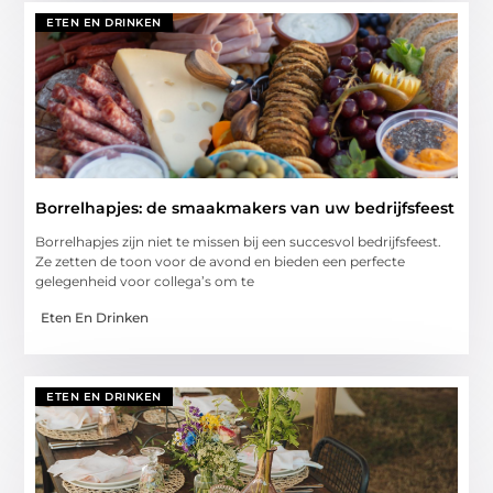
ETEN EN DRINKEN
Borrelhapjes: de smaakmakers van uw bedrijfsfeest
Borrelhapjes zijn niet te missen bij een succesvol bedrijfsfeest.
Ze zetten de toon voor de avond en bieden een perfecte
gelegenheid voor collega’s om te
Eten En Drinken
ETEN EN DRINKEN