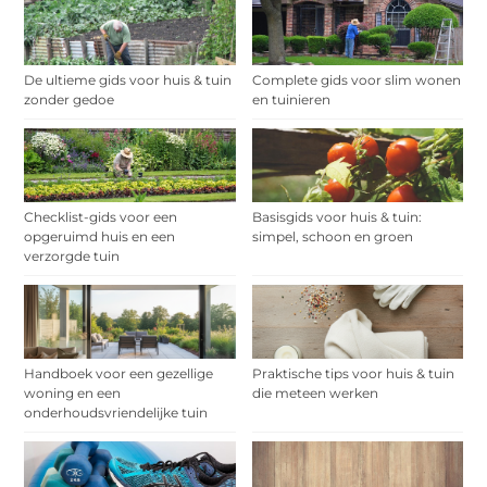
De ultieme gids voor huis & tuin
Complete gids voor slim wonen
zonder gedoe
en tuinieren
Checklist-gids voor een
Basisgids voor huis & tuin:
opgeruimd huis en een
simpel, schoon en groen
verzorgde tuin
Handboek voor een gezellige
Praktische tips voor huis & tuin
woning en een
die meteen werken
onderhoudsvriendelijke tuin