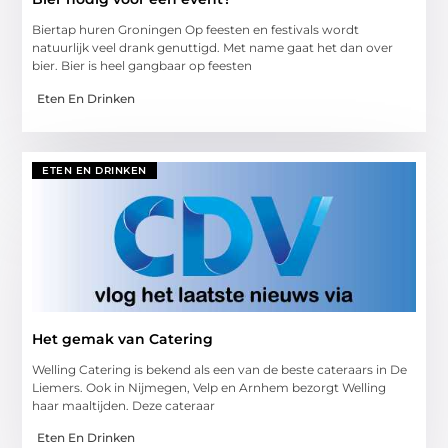
Biertap huren Groningen Op feesten en festivals wordt
natuurlijk veel drank genuttigd. Met name gaat het dan over
bier. Bier is heel gangbaar op feesten
Eten En Drinken
ETEN EN DRINKEN
Het gemak van Catering
Welling Catering is bekend als een van de beste cateraars in De
Liemers. Ook in Nijmegen, Velp en Arnhem bezorgt Welling
haar maaltijden. Deze cateraar
Eten En Drinken