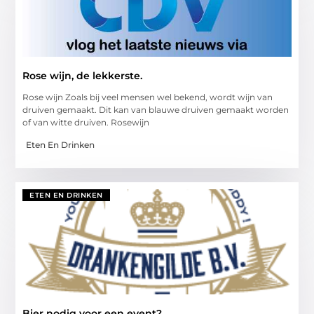
Rose wijn, de lekkerste.
Rose wijn Zoals bij veel mensen wel bekend, wordt wijn van
druiven gemaakt. Dit kan van blauwe druiven gemaakt worden
of van witte druiven. Rosewijn
Eten En Drinken
ETEN EN DRINKEN
Bier nodig voor een event?