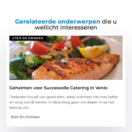
Gerelateerde onderwerpen
die u
wellicht interesseren
ETEN EN DRINKEN
Geheimen voor Succesvolle Catering in Venlo
“Iedereen houdt van goed eten, zeker wanneer het met liefde
en zorg wordt bereid. In deze blog gaan we dieper in op het
belang van
Eten En Drinken