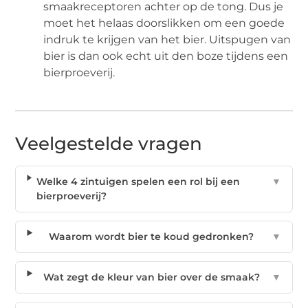
smaakreceptoren achter op de tong. Dus je
moet het helaas doorslikken om een goede
indruk te krijgen van het bier. Uitspugen van
bier is dan ook echt uit den boze tijdens een
bierproeverij.
Veelgestelde vragen
Welke 4 zintuigen spelen een rol bij een
▼
bierproeverij?
Waarom wordt bier te koud gedronken?
▼
Wat zegt de kleur van bier over de smaak?
▼