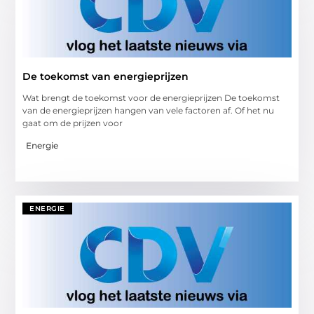
De toekomst van energieprijzen
Wat brengt de toekomst voor de energieprijzen De toekomst
van de energieprijzen hangen van vele factoren af. Of het nu
gaat om de prijzen voor
Energie
ENERGIE