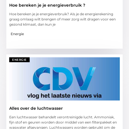
Hoe bereken je je energieverbruik ?
Hoe bereken je je energieverbruik? Als je de energierekening
graag omlaag wilt brengen of meer zorg wilt dragen voor een
gezond klimaat, dan kun je
Energie
ENERGIE
Alles over de luchtwasser
Een luchtwasser behandelt verontreinigde lucht. Ammoniak,
fijn stof en geuren worden door middel van een filterpakket en
waswater afgevangen. Luchtwassers worden gebruikt om de