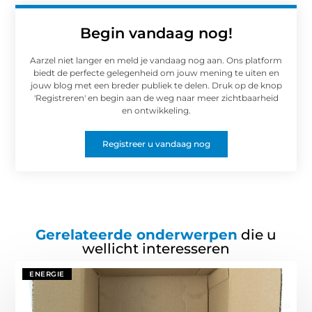
Begin vandaag nog!
Aarzel niet langer en meld je vandaag nog aan. Ons platform
biedt de perfecte gelegenheid om jouw mening te uiten en
jouw blog met een breder publiek te delen. Druk op de knop
'Registreren' en begin aan de weg naar meer zichtbaarheid
en ontwikkeling.
Registreer u vandaag nog
Gerelateerde onderwerpen
die u
wellicht interesseren
ENERGIE