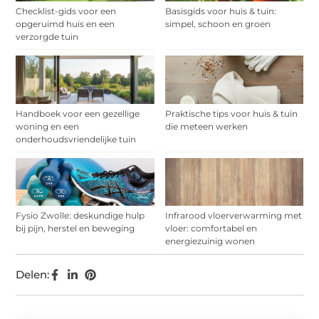
Checklist-gids voor een
Basisgids voor huis & tuin:
opgeruimd huis en een
simpel, schoon en groen
verzorgde tuin
Handboek voor een gezellige
Praktische tips voor huis & tuin
woning en een
die meteen werken
onderhoudsvriendelijke tuin
Fysio Zwolle: deskundige hulp
Infrarood vloerverwarming met
bij pijn, herstel en beweging
vloer: comfortabel en
energiezuinig wonen
Delen: