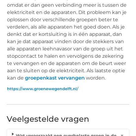
omdat er dan geen verbinding meer is tussen de
elektriciteit en de apparaten. Dit probleem kan je
oplossen door verschillende groepen beter te
verdelen, als alle apparaten het goed doen. Als je
denkt dat er kortsluiting is in één apparaat, dan
kan je dat apparaat vinden door de stekkers van
alle apparaten leehnavasor van de groep uit het
stopcontact te halen en vervolgens de zekering
te vervangen en de apparaten om de beurt weer
aan te sluiten op de elektriciteit. Als laatste optie
kan de
groepenkast vervangen
worden.
https://www.groenewegendelft.nl/
Veelgestelde vragen
Wat veroorzaakt een overbelaste groep in de
▼