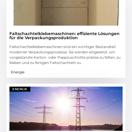
Faltschachtelklebemaschinen: effiziente Lösungen
für die Verpackungsproduktion
Faltschachtelklebemaschinen sind ein wichtiger Bestandteil
moderner Verpackungsprozesse. Sie werden eingesetzt, um
vorgestanzte Karton- oder Pappzuschnitte präzise zu falten, zu
kleben und zu fertigen Faltschachteln zu
Energie
ENERGIE