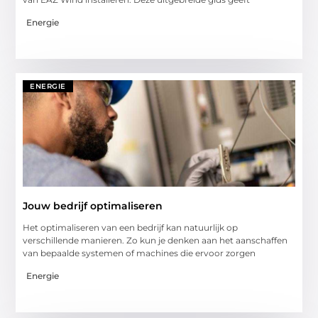
Energie
ENERGIE
Jouw bedrijf optimaliseren
Het optimaliseren van een bedrijf kan natuurlijk op
verschillende manieren. Zo kun je denken aan het aanschaffen
van bepaalde systemen of machines die ervoor zorgen
Energie