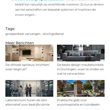
bedrijf kan natuurlijk op verschillende manieren. Zo kun je denken
aan het aanschaffen van bepaalde systemen of machines die
ervoor zorgen...
Tags:
groepenkast vervangen
,
storingsdienst
Meer Berichten
De zithoek opnieuw inrichten:
De beste design meubelwinkels
waar begin je?
in Groningen: waar te vinden en
wat te verwachten
Laboratorium huren als slim
Praktische gids voor
alternatief voor bedrijfsruimte
wooninspiratie en tuinideeën