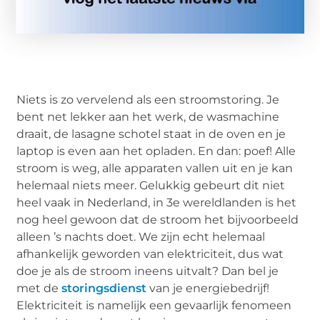
Niets is zo vervelend als een stroomstoring. Je
bent net lekker aan het werk, de wasmachine
draait, de lasagne schotel staat in de oven en je
laptop is even aan het opladen. En dan: poef! Alle
stroom is weg, alle apparaten vallen uit en je kan
helemaal niets meer. Gelukkig gebeurt dit niet
heel vaak in Nederland, in 3e wereldlanden is het
nog heel gewoon dat de stroom het bijvoorbeeld
alleen ’s nachts doet. We zijn echt helemaal
afhankelijk geworden van elektriciteit, dus wat
doe je als de stroom ineens uitvalt? Dan bel je
met de
storingsdienst
van je energiebedrijf!
Elektriciteit is namelijk een gevaarlijk fenomeen