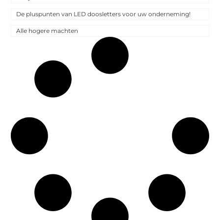
De pluspunten van LED doosletters voor uw onderneming!
Alle hogere machten