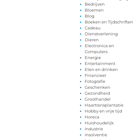
Bedrijven
Bloemen
Blog
Boeken en Tijdschriften
Cadeau
Dienstverlening
Dieren
Electronica en
Computers
Energie
Entertainment
Eten en drinken
Financieel
Fotografie
Geschenken
Gezondheid
Groothandel
Haartransplantatie
Hobby en vrije tijd
Horeca
Huishoudelijk
Industrie
Insolventie