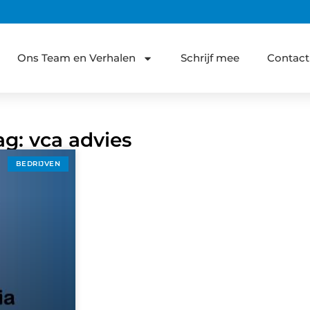
Ons Team en Verhalen
Schrijf mee
Contact
ag: vca advies
BEDRIJVEN