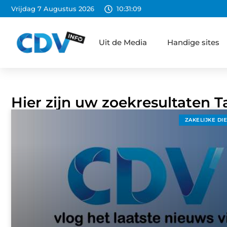
Vrijdag 7 Augustus 2026
10:31:10
Uit de Media
Handige sites
Hier zijn uw zoekresultaten 
ZAKELIJKE DI