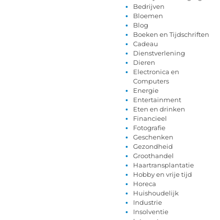
Bedrijven
Bloemen
Blog
Boeken en Tijdschriften
Cadeau
Dienstverlening
Dieren
Electronica en
Computers
Energie
Entertainment
Eten en drinken
Financieel
Fotografie
Geschenken
Gezondheid
Groothandel
Haartransplantatie
Hobby en vrije tijd
Horeca
Huishoudelijk
Industrie
Insolventie