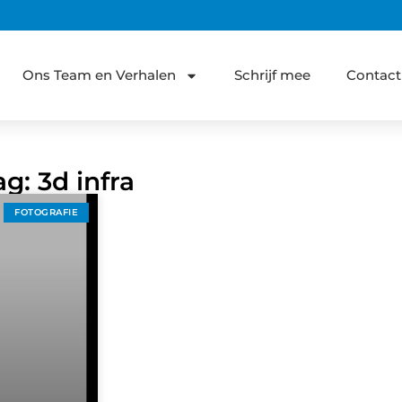
Ons Team en Verhalen
Schrijf mee
Contact
g: 3d infra
FOTOGRAFIE