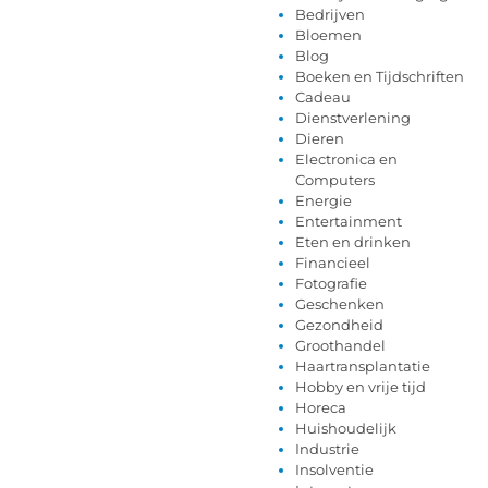
Bedrijven
Bloemen
Blog
Boeken en Tijdschriften
Cadeau
Dienstverlening
Dieren
Electronica en
Computers
Energie
Entertainment
Eten en drinken
Financieel
Fotografie
Geschenken
Gezondheid
Groothandel
Haartransplantatie
Hobby en vrije tijd
Horeca
Huishoudelijk
Industrie
Insolventie