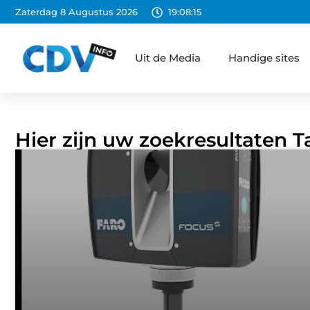
Zaterdag 8 Augustus 2026
19:08:16
Uit de Media
Handige sites
Hier zijn uw zoekresultaten Ta