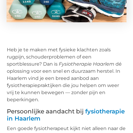
Heb je te maken met fysieke klachten zoals
rugpijn, schouderproblemen of een
sportblessure? Dan is
Fysiotherapie Haarlem
dé
oplossing voor een snel en duurzaam herstel. In
Haarlem vind je een breed aanbod aan
fysiotherapiepraktijken die jou helpen om weer
vrij te kunnen bewegen — zonder pijn en
beperkingen.
Persoonlijke aandacht bij
fysiotherapie
in Haarlem
Een goede fysiotherapeut kijkt niet alleen naar de