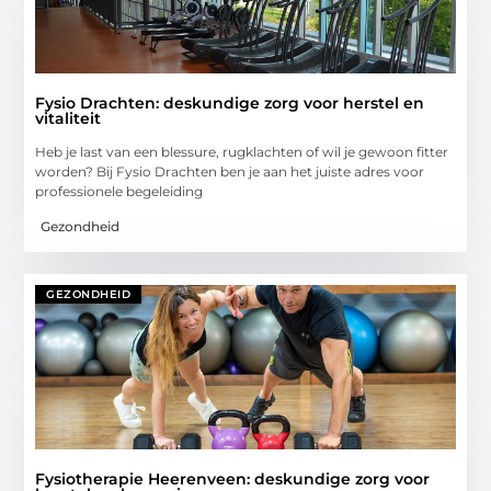
Fysio Drachten: deskundige zorg voor herstel en
vitaliteit
Heb je last van een blessure, rugklachten of wil je gewoon fitter
worden? Bij Fysio Drachten ben je aan het juiste adres voor
professionele begeleiding
Gezondheid
GEZONDHEID
Fysiotherapie Heerenveen: deskundige zorg voor