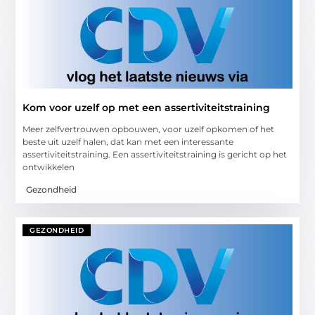
Kom voor uzelf op met een assertiviteitstraining
Meer zelfvertrouwen opbouwen, voor uzelf opkomen of het
beste uit uzelf halen, dat kan met een interessante
assertiviteitstraining. Een assertiviteitstraining is gericht op het
ontwikkelen
Gezondheid
GEZONDHEID