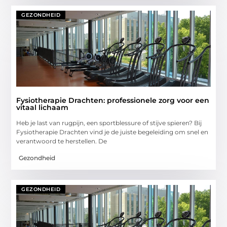
GEZONDHEID
Fysiotherapie Drachten: professionele zorg voor een
vitaal lichaam
Heb je last van rugpijn, een sportblessure of stijve spieren? Bij
Fysiotherapie Drachten vind je de juiste begeleiding om snel en
verantwoord te herstellen. De
Gezondheid
GEZONDHEID