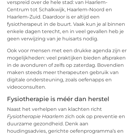
verspreid over de hele stad: van Haarlem-
Centrum tot Schalkwijk, Haarlem-Noord en
Haarlem-Zuid. Daardoor is er altijd een
fysiotherapeut in de buurt. Vaak kun je al binnen
enkele dagen terecht, en in veel gevallen heb je
geen verwijzing van je huisarts nodig.
Ook voor mensen met een drukke agenda zijn er
mogelijkheden: veel praktijken bieden afspraken
in de avonduren of zelfs op zaterdag. Bovendien
maken steeds meer therapeuten gebruik van
digitale ondersteuning, zoals oefenapps en
videoconsulten.
Fysiotherapie is méér dan herstel
Naast het verhelpen van klachten richt
Fysiotherapie Haarlem
zich ook op preventie en
duurzame gezondheid. Denk aan
houdingsadvies, gerichte oefenprogramma’s en