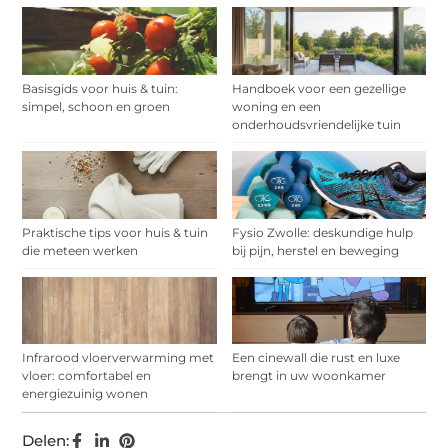
Basisgids voor huis & tuin:
Handboek voor een gezellige
simpel, schoon en groen
woning en een
onderhoudsvriendelijke tuin
Praktische tips voor huis & tuin
Fysio Zwolle: deskundige hulp
die meteen werken
bij pijn, herstel en beweging
Infrarood vloerverwarming met
Een cinewall die rust en luxe
vloer: comfortabel en
brengt in uw woonkamer
energiezuinig wonen
Delen: