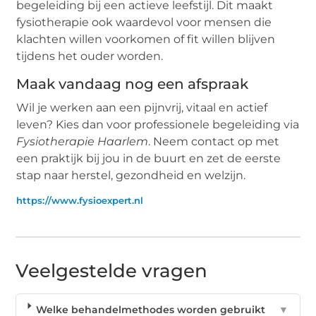
begeleiding bij een actieve leefstijl. Dit maakt
fysiotherapie ook waardevol voor mensen die
klachten willen voorkomen of fit willen blijven
tijdens het ouder worden.
Maak vandaag nog een afspraak
Wil je werken aan een pijnvrij, vitaal en actief
leven? Kies dan voor professionele begeleiding via
Fysiotherapie Haarlem
. Neem contact op met
een praktijk bij jou in de buurt en zet de eerste
stap naar herstel, gezondheid en welzijn.
https://www.fysioexpert.nl
Veelgestelde vragen
Welke behandelmethodes worden gebruikt
▼