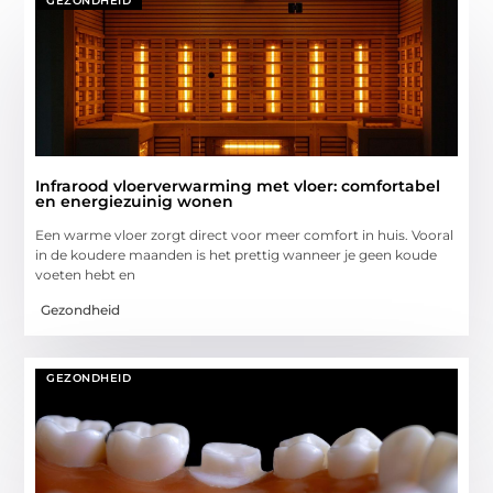
GEZONDHEID
Infrarood vloerverwarming met vloer: comfortabel
en energiezuinig wonen
Een warme vloer zorgt direct voor meer comfort in huis. Vooral
in de koudere maanden is het prettig wanneer je geen koude
voeten hebt en
Gezondheid
GEZONDHEID