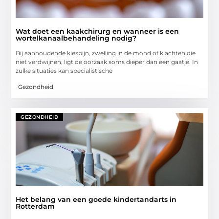
Wat doet een kaakchirurg en wanneer is een
wortelkanaalbehandeling nodig?
Bij aanhoudende kiespijn, zwelling in de mond of klachten die
niet verdwijnen, ligt de oorzaak soms dieper dan een gaatje. In
zulke situaties kan specialistische
Gezondheid
GEZONDHEID
Het belang van een goede kindertandarts in
Rotterdam