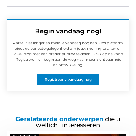
Begin vandaag nog!
Aarzel niet langer en meld je vandaag nog aan. Ons platform
biedt de perfecte gelegenheid om jouw mening te uiten en
jouw blog met een breder publiek te delen. Druk op de knop
'Registreren' en begin aan de weg naar meer zichtbaarheid
en ontwikkeling.
Registreer u vandaag nog
Gerelateerde onderwerpen
die u
wellicht interesseren