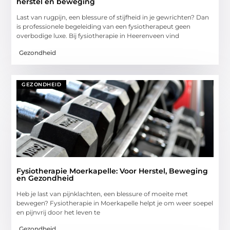
herstel en beweging
Last van rugpijn, een blessure of stijfheid in je gewrichten? Dan
is professionele begeleiding van een fysiotherapeut geen
overbodige luxe. Bij fysiotherapie in Heerenveen vind
Gezondheid
GEZONDHEID
Fysiotherapie Moerkapelle: Voor Herstel, Beweging
en Gezondheid
Heb je last van pijnklachten, een blessure of moeite met
bewegen? Fysiotherapie in Moerkapelle helpt je om weer soepel
en pijnvrij door het leven te
Gezondheid