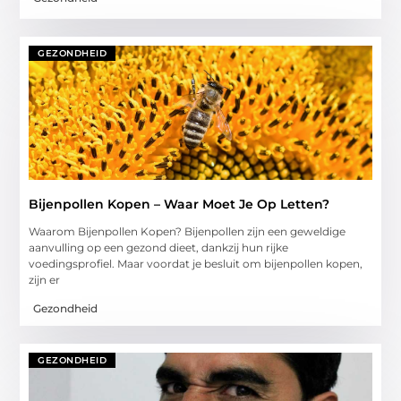
GEZONDHEID
Bijenpollen Kopen – Waar Moet Je Op Letten?
Waarom Bijenpollen Kopen? Bijenpollen zijn een geweldige
aanvulling op een gezond dieet, dankzij hun rijke
voedingsprofiel. Maar voordat je besluit om bijenpollen kopen,
zijn er
Gezondheid
GEZONDHEID