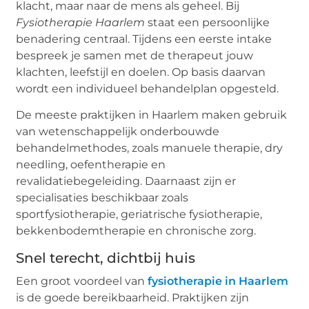
klacht, maar naar de mens als geheel. Bij
Fysiotherapie Haarlem
staat een persoonlijke
benadering centraal. Tijdens een eerste intake
bespreek je samen met de therapeut jouw
klachten, leefstijl en doelen. Op basis daarvan
wordt een individueel behandelplan opgesteld.
De meeste praktijken in Haarlem maken gebruik
van wetenschappelijk onderbouwde
behandelmethodes, zoals manuele therapie, dry
needling, oefentherapie en
revalidatiebegeleiding. Daarnaast zijn er
specialisaties beschikbaar zoals
sportfysiotherapie, geriatrische fysiotherapie,
bekkenbodemtherapie en chronische zorg.
Snel terecht, dichtbij huis
Een groot voordeel van
fysiotherapie in Haarlem
is de goede bereikbaarheid. Praktijken zijn