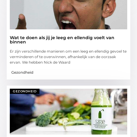
Wat te doen als jij je leeg en ellendig voelt van
binnen
Er zijn verschillende manieren om een leeg en ellendig gevoel te
verminderen of te overwinnen, afhankelijk van de oorzaak
ervan. We hebben Nick de Waard
Gezondheid
GEZONDHEID