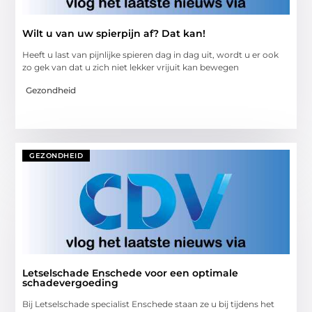
Wilt u van uw spierpijn af? Dat kan!
Heeft u last van pijnlijke spieren dag in dag uit, wordt u er ook
zo gek van dat u zich niet lekker vrijuit kan bewegen
Gezondheid
GEZONDHEID
Letselschade Enschede voor een optimale
schadevergoeding
Bij Letselschade specialist Enschede staan ze u bij tijdens het