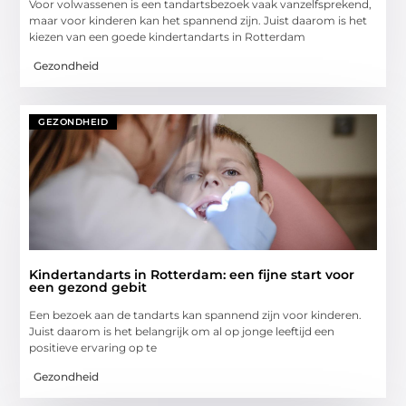
Voor volwassenen is een tandartsbezoek vaak vanzelfsprekend,
maar voor kinderen kan het spannend zijn. Juist daarom is het
kiezen van een goede kindertandarts in Rotterdam
Gezondheid
GEZONDHEID
Kindertandarts in Rotterdam: een fijne start voor
een gezond gebit
Een bezoek aan de tandarts kan spannend zijn voor kinderen.
Juist daarom is het belangrijk om al op jonge leeftijd een
positieve ervaring op te
Gezondheid