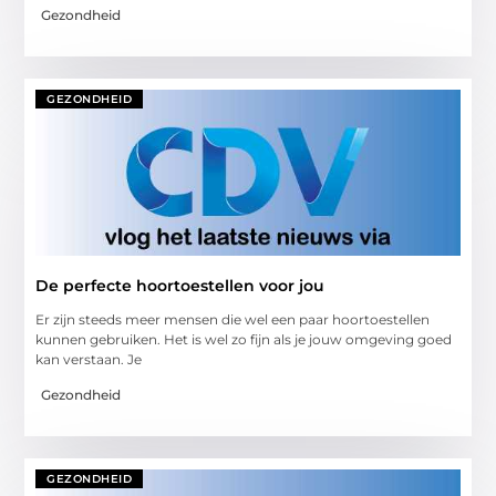
Gezondheid
GEZONDHEID
De perfecte hoortoestellen voor jou
Er zijn steeds meer mensen die wel een paar hoortoestellen
kunnen gebruiken. Het is wel zo fijn als je jouw omgeving goed
kan verstaan. Je
Gezondheid
GEZONDHEID