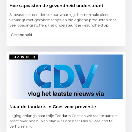
Hoe sapvasten de gezondheid ondersteunt
Sapvasten is een detox kuur waarbij je het normale dieet
vervangt met gezonde sapjes en biologische producten met
veel voedingsstoffen. Het ondersteunt je gezondheid op
Gezondheid
GEZONDHEID
Naar de tandarts in Goes voor preventie
Ik ging onlangs naar mijn Tandarts Goes en we raakte aan de
praat over hoe hij van plan was om naar Nieuw-Zeeland te
verhuizen. Ik