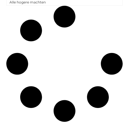
Alle hogere machten