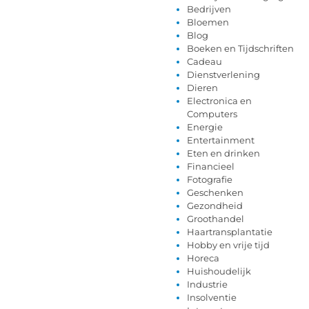
Bedrijven
Bloemen
Blog
Boeken en Tijdschriften
Cadeau
Dienstverlening
Dieren
Electronica en
Computers
Energie
Entertainment
Eten en drinken
Financieel
Fotografie
Geschenken
Gezondheid
Groothandel
Haartransplantatie
Hobby en vrije tijd
Horeca
Huishoudelijk
Industrie
Insolventie