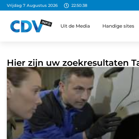
Vrijdag 7 Augustus 2026
22:50:39
Uit de Media
Handige sites
Hier zijn uw zoekresultaten 