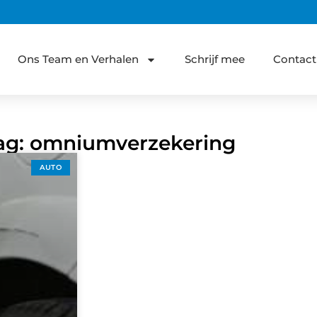
Ons Team en Verhalen
Schrijf mee
Contact
Tag: omniumverzekering
AUTO