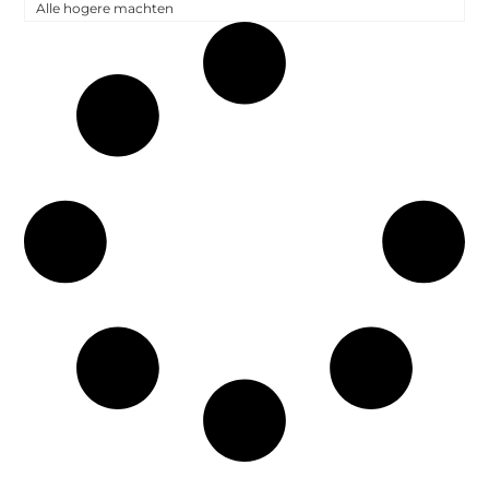
Alle hogere machten