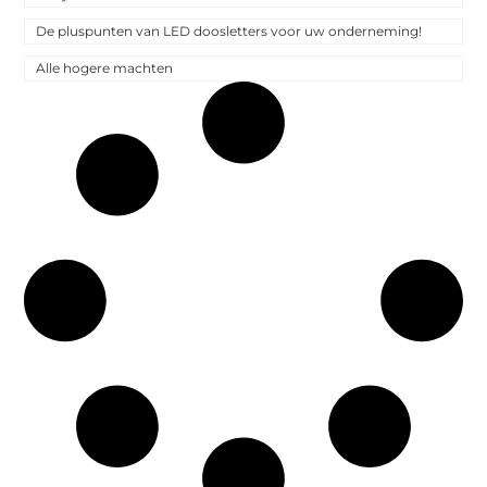
De pluspunten van LED doosletters voor uw onderneming!
Alle hogere machten