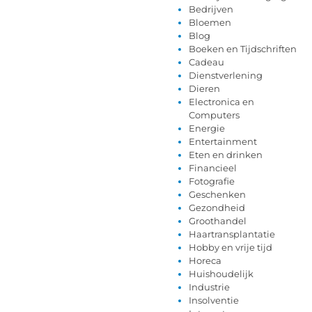
Bedrijven
Bloemen
Blog
Boeken en Tijdschriften
Cadeau
Dienstverlening
Dieren
Electronica en
Computers
Energie
Entertainment
Eten en drinken
Financieel
Fotografie
Geschenken
Gezondheid
Groothandel
Haartransplantatie
Hobby en vrije tijd
Horeca
Huishoudelijk
Industrie
Insolventie