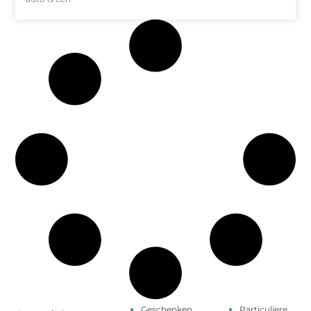
Geschenken
Particuliere