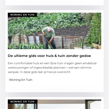
WONING EN TUIN
De ultieme gids voor huis & tuin zonder gedoe
Een comfortabel huis en een fijne tuin vragen geen eindeloze
verbouwingen of ingewikkelde plannen—wel een slimme
aanpak. In deze gids leer je hoe je overzicht
Woning En Tuin
WONING EN TUIN