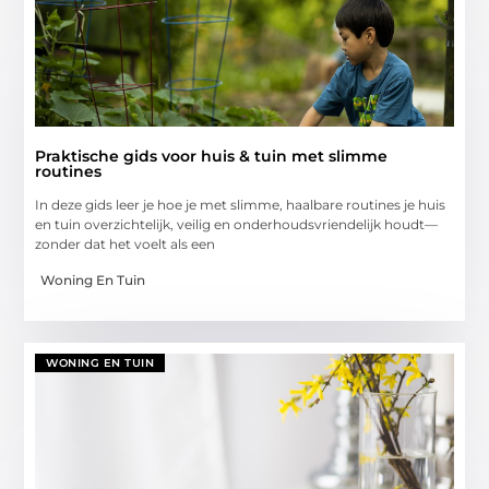
Praktische gids voor huis & tuin met slimme
routines
In deze gids leer je hoe je met slimme, haalbare routines je huis
en tuin overzichtelijk, veilig en onderhoudsvriendelijk houdt—
zonder dat het voelt als een
Woning En Tuin
WONING EN TUIN