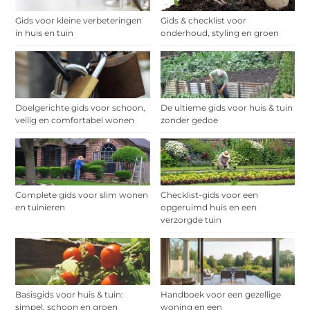
Gids voor kleine verbeteringen
Gids & checklist voor
in huis en tuin
onderhoud, styling en groen
Doelgerichte gids voor schoon,
De ultieme gids voor huis & tuin
veilig en comfortabel wonen
zonder gedoe
Complete gids voor slim wonen
Checklist-gids voor een
en tuinieren
opgeruimd huis en een
verzorgde tuin
Basisgids voor huis & tuin:
Handboek voor een gezellige
simpel, schoon en groen
woning en een