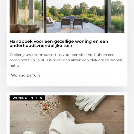
Handboek voor een gezellige woning en een
onderhoudsvriendelijke tuin
Creëer jouw droomoase: tips voor een sfeervol huis en een
zorgeloze tuin Je huis is meer dan alleen een plek om te wonen;
het is
Woning En Tuin
WONING EN TUIN