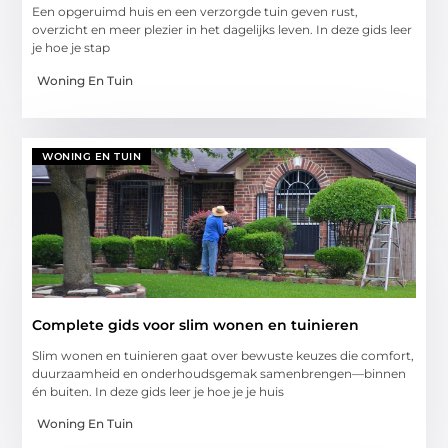
Een opgeruimd huis en een verzorgde tuin geven rust,
overzicht en meer plezier in het dagelijks leven. In deze gids leer
je hoe je stap
Woning En Tuin
WONING EN TUIN
Complete gids voor slim wonen en tuinieren
Slim wonen en tuinieren gaat over bewuste keuzes die comfort,
duurzaamheid en onderhoudsgemak samenbrengen—binnen
én buiten. In deze gids leer je hoe je je huis
Woning En Tuin