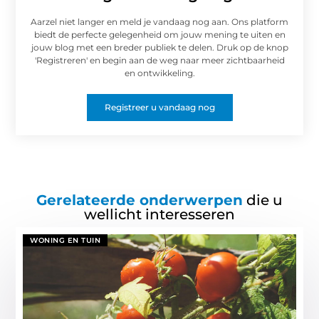
Aarzel niet langer en meld je vandaag nog aan. Ons platform
biedt de perfecte gelegenheid om jouw mening te uiten en
jouw blog met een breder publiek te delen. Druk op de knop
'Registreren' en begin aan de weg naar meer zichtbaarheid
en ontwikkeling.
Registreer u vandaag nog
Gerelateerde onderwerpen
die u
wellicht interesseren
WONING EN TUIN