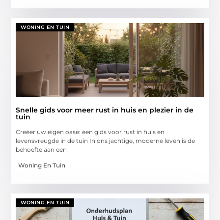
WONING EN TUIN
Snelle gids voor meer rust in huis en plezier in de
tuin
Creëer uw eigen oase: een gids voor rust in huis en
levensvreugde in de tuin In ons jachtige, moderne leven is de
behoefte aan een
Woning En Tuin
WONING EN TUIN