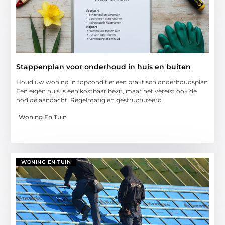
Stappenplan voor onderhoud in huis en buiten
Houd uw woning in topconditie: een praktisch onderhoudsplan
Een eigen huis is een kostbaar bezit, maar het vereist ook de
nodige aandacht. Regelmatig en gestructureerd
Woning En Tuin
WONING EN TUIN