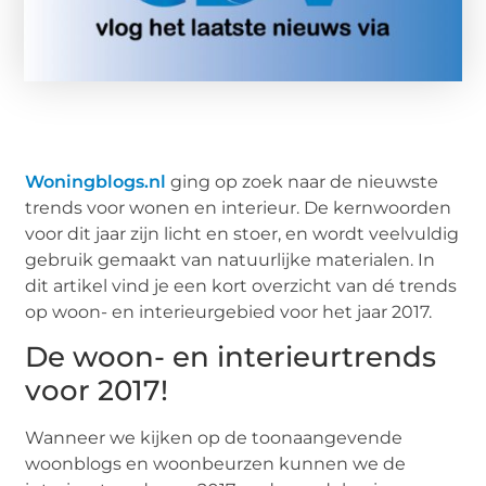
Woningblogs.nl
ging op zoek naar de nieuwste
trends voor wonen en interieur. De kernwoorden
voor dit jaar zijn licht en stoer, en wordt veelvuldig
gebruik gemaakt van natuurlijke materialen. In
dit artikel vind je een kort overzicht van dé trends
op woon- en interieurgebied voor het jaar 2017.
De woon- en interieurtrends
voor 2017!
Wanneer we kijken op de toonaangevende
woonblogs en woonbeurzen kunnen we de