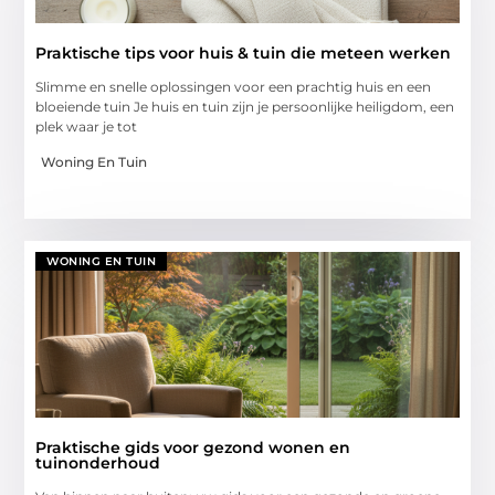
Praktische tips voor huis & tuin die meteen werken
Slimme en snelle oplossingen voor een prachtig huis en een
bloeiende tuin Je huis en tuin zijn je persoonlijke heiligdom, een
plek waar je tot
Woning En Tuin
WONING EN TUIN
Praktische gids voor gezond wonen en
tuinonderhoud