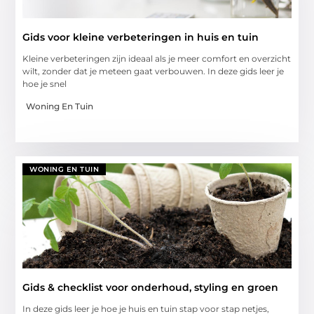
Gids voor kleine verbeteringen in huis en tuin
Kleine verbeteringen zijn ideaal als je meer comfort en overzicht
wilt, zonder dat je meteen gaat verbouwen. In deze gids leer je
hoe je snel
Woning En Tuin
WONING EN TUIN
Gids & checklist voor onderhoud, styling en groen
In deze gids leer je hoe je huis en tuin stap voor stap netjes,