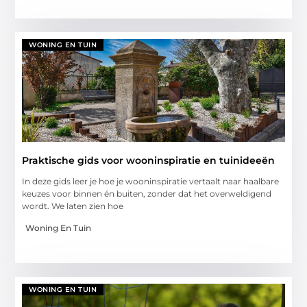
WONING EN TUIN
Praktische gids voor wooninspiratie en tuinideeën
In deze gids leer je hoe je wooninspiratie vertaalt naar haalbare
keuzes voor binnen én buiten, zonder dat het overweldigend
wordt. We laten zien hoe
Woning En Tuin
WONING EN TUIN