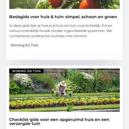
Basisgids voor huis & tuin: simpel, schoon en groen
In deze gids leer je hoe je je huis en tuin overzichtelijk, fris en
natuurvriendelijk houdt zonder ingewikkelde systemen. We
combineren praktische routines met slimme
Woning En Tuin
WONING EN TUIN
Checklist-gids voor een opgeruimd huis en een
verzorgde tuin