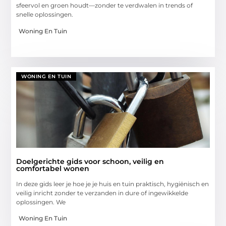
sfeervol en groen houdt—zonder te verdwalen in trends of
snelle oplossingen.
Woning En Tuin
WONING EN TUIN
Doelgerichte gids voor schoon, veilig en
comfortabel wonen
In deze gids leer je hoe je je huis en tuin praktisch, hygiënisch en
veilig inricht zonder te verzanden in dure of ingewikkelde
oplossingen. We
Woning En Tuin