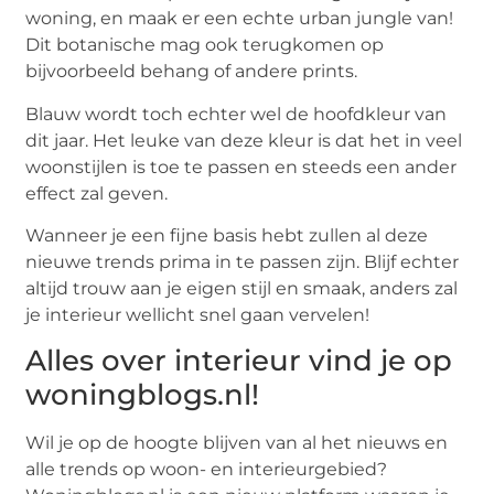
woning, en maak er een echte urban jungle van!
Dit botanische mag ook terugkomen op
bijvoorbeeld behang of andere prints.
Blauw wordt toch echter wel de hoofdkleur van
dit jaar. Het leuke van deze kleur is dat het in veel
woonstijlen is toe te passen en steeds een ander
effect zal geven.
Wanneer je een fijne basis hebt zullen al deze
nieuwe trends prima in te passen zijn. Blijf echter
altijd trouw aan je eigen stijl en smaak, anders zal
je interieur wellicht snel gaan vervelen!
Alles over interieur vind je op
woningblogs.nl!
Wil je op de hoogte blijven van al het nieuws en
alle trends op woon- en interieurgebied?