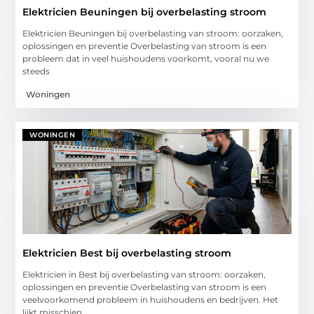
Elektricien Beuningen bij overbelasting stroom
Elektricien Beuningen bij overbelasting van stroom: oorzaken,
oplossingen en preventie Overbelasting van stroom is een
probleem dat in veel huishoudens voorkomt, vooral nu we
steeds
Woningen
WONINGEN
Elektricien Best bij overbelasting stroom
Elektricien in Best bij overbelasting van stroom: oorzaken,
oplossingen en preventie Overbelasting van stroom is een
veelvoorkomend probleem in huishoudens en bedrijven. Het
lijkt misschien