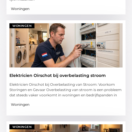
Woningen
WONINGEN
Elektricien Oirschot bij overbelasting stroom
Elektricien Oirschot bij Overbelasting van Stroom: Voorkom
Storingen en Gevaar Overbelasting van stroom is een probleem
dat steeds vaker voorkomt in woningen en bedrijfspanden in
Woningen
WONINGEN