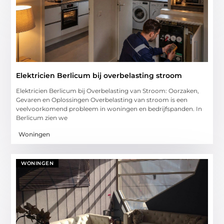
Elektricien Berlicum bij overbelasting stroom
Elektricien Berlicum bij Overbelasting van Stroom: Oorzaken,
Gevaren en Oplossingen Overbelasting van stroom is een
veelvoorkomend probleem in woningen en bedrijfspanden. In
Berlicum zien we
Woningen
WONINGEN