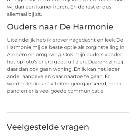
wij dan een kamer huren. En de rest er dus
allemaal bij zit.
Ouders naar De Harmonie
Uiteindelijk heb ik erover nagedacht en leek De
Harmonie mij de beste optie als zorginstelling in
Arnhem en omgeving. Ook mijn ouders vonden
het op foto’s er erg goed uit zien. Daarom zijn zij
daar dan ook gaan woning. En ik kan het ieder
ander aanbevelen daar naartoe te gaan. Er
worden leuke activiteiten georganiseerd, mooi
pand en er is veel goede communicatie.
Veelgestelde vragen