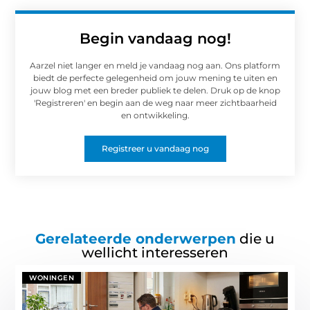
Begin vandaag nog!
Aarzel niet langer en meld je vandaag nog aan. Ons platform
biedt de perfecte gelegenheid om jouw mening te uiten en
jouw blog met een breder publiek te delen. Druk op de knop
'Registreren' en begin aan de weg naar meer zichtbaarheid
en ontwikkeling.
Registreer u vandaag nog
Gerelateerde onderwerpen
die u
wellicht interesseren
WONINGEN