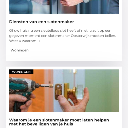
Diensten van een slotenmaker
Of uw huis nu een sleutelloos slot heeft of niet, u zult op een
gegeven moment een slotenmaker Oosterwijk moeten bellen.
Weet u waarom u
Woningen
WONINGEN
Waarom je een slotenmaker moet laten helpen
met het beveiligen van je huis