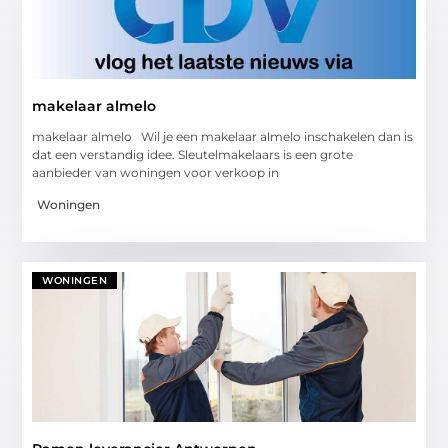
makelaar almelo
makelaar almelo Wil je een makelaar almelo inschakelen dan is
dat een verstandig idee. Sleutelmakelaars is een grote
aanbieder van woningen voor verkoop in
Woningen
WONINGEN