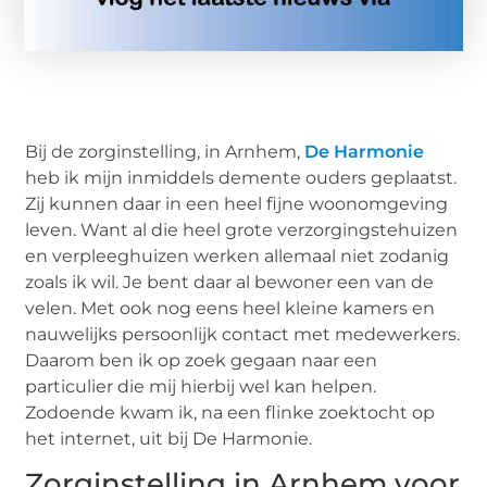
Bij de zorginstelling, in Arnhem,
De Harmonie
heb ik mijn inmiddels demente ouders geplaatst.
Zij kunnen daar in een heel fijne woonomgeving
leven. Want al die heel grote verzorgingstehuizen
en verpleeghuizen werken allemaal niet zodanig
zoals ik wil. Je bent daar al bewoner een van de
velen. Met ook nog eens heel kleine kamers en
nauwelijks persoonlijk contact met medewerkers.
Daarom ben ik op zoek gegaan naar een
particulier die mij hierbij wel kan helpen.
Zodoende kwam ik, na een flinke zoektocht op
het internet, uit bij De Harmonie.
Zorginstelling in Arnhem voor