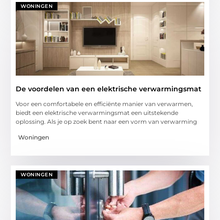
WONINGEN
De voordelen van een elektrische verwarmingsmat
Voor een comfortabele en efficiënte manier van verwarmen,
biedt een elektrische verwarmingsmat een uitstekende
oplossing. Als je op zoek bent naar een vorm van verwarming
Woningen
WONINGEN