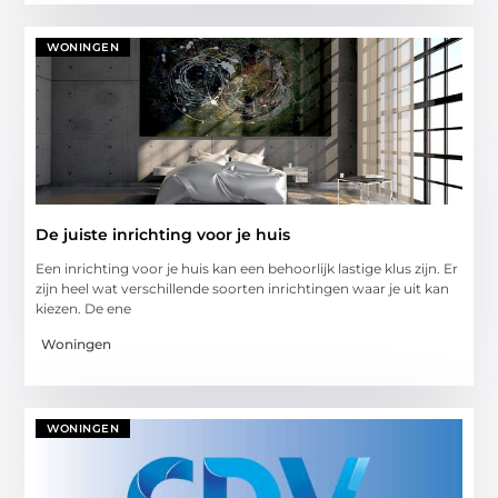
WONINGEN
De juiste inrichting voor je huis
Een inrichting voor je huis kan een behoorlijk lastige klus zijn. Er
zijn heel wat verschillende soorten inrichtingen waar je uit kan
kiezen. De ene
Woningen
WONINGEN