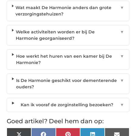
Wat maakt De Harmonie anders dan grote
▼
verzorgingstehuizen?
Welke activiteiten worden er bij De
▼
Harmonie georganiseerd?
Hoe werkt het huren van een kamer bij De
▼
Harmonie?
Is De Harmonie geschikt voor dementerende
▼
ouders?
Kan ik vooraf de zorginstelling bezoeken?
▼
Goed artikel? Deel hem dan op: