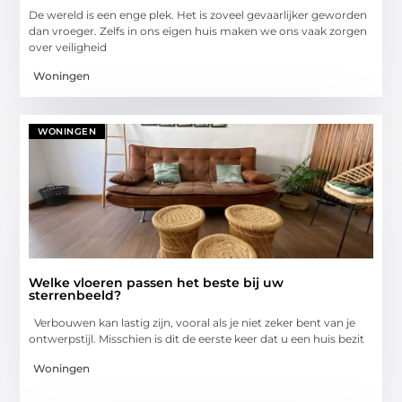
De wereld is een enge plek. Het is zoveel gevaarlijker geworden
dan vroeger. Zelfs in ons eigen huis maken we ons vaak zorgen
over veiligheid
Woningen
WONINGEN
Welke vloeren passen het beste bij uw
sterrenbeeld?
Verbouwen kan lastig zijn, vooral als je niet zeker bent van je
ontwerpstijl. Misschien is dit de eerste keer dat u een huis bezit
Woningen