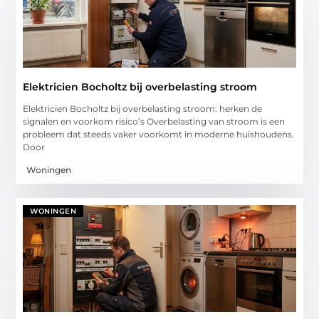
Elektricien Bocholtz bij overbelasting stroom
Elektricien Bocholtz bij overbelasting stroom: herken de
signalen en voorkom risico’s Overbelasting van stroom is een
probleem dat steeds vaker voorkomt in moderne huishoudens.
Door
Woningen
WONINGEN