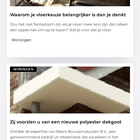
Waarom je vloerkeuze belangrijker is dan je denkt
Zou het niet fantastisch zijn als je vloer meer kon zijn dan alleen
een oppervlak om op te lopen? Stel je voor dat je vloer
Woningen
WONINGEN
Zij voorzien u van een nieuwe polyester dakgoot
Ontdek de expertise van Beers Bouwproducten B.V., een
gerenommeerd bedrijf uit Medemblik dat excelleert in het