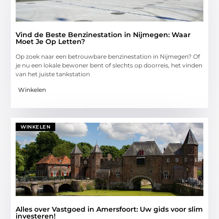
Vind de Beste Benzinestation in Nijmegen: Waar
Moet Je Op Letten?
Op zoek naar een betrouwbare benzinestation in Nijmegen? Of
je nu een lokale bewoner bent of slechts op doorreis, het vinden
van het juiste tankstation
Winkelen
WINKELEN
Alles over Vastgoed in Amersfoort: Uw gids voor slim
investeren!