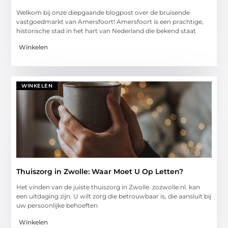
Welkom bij onze diepgaande blogpost over de bruisende
vastgoedmarkt van Amersfoort! Amersfoort is een prachtige,
historische stad in het hart van Nederland die bekend staat
Winkelen
WINKELEN
Thuiszorg in Zwolle: Waar Moet U Op Letten?
Het vinden van de juiste thuiszorg in Zwolle. zozwolle.nl. kan
een uitdaging zijn. U wilt zorg die betrouwbaar is, die aansluit bij
uw persoonlijke behoeften
Winkelen