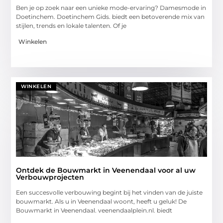
Ben je op zoek naar een unieke mode-ervaring? Damesmode in
Doetinchem. Doetinchem Gids. biedt een betoverende mix van
stijlen, trends en lokale talenten. Of je
Winkelen
WINKELEN
Ontdek de Bouwmarkt in Veenendaal voor al uw
Verbouwprojecten
Een succesvolle verbouwing begint bij het vinden van de juiste
bouwmarkt. Als u in Veenendaal woont, heeft u geluk! De
Bouwmarkt in Veenendaal. veenendaalplein.nl. biedt