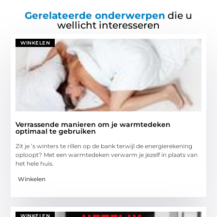
Gerelateerde onderwerpen
die u
wellicht interesseren
WINKELEN
Verrassende manieren om je warmtedeken
optimaal te gebruiken
Zit je ’s winters te rillen op de bank terwijl de energierekening
oploopt? Met een warmtedeken verwarm je jezelf in plaats van
het hele huis.
Winkelen
WINKELEN