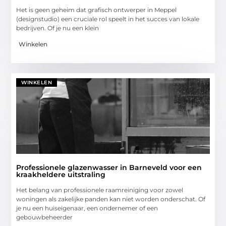
Het is geen geheim dat grafisch ontwerper in Meppel
(designstudio) een cruciale rol speelt in het succes van lokale
bedrijven. Of je nu een klein
Winkelen
WINKELEN
Professionele glazenwasser in Barneveld voor een
kraakheldere uitstraling
Het belang van professionele raamreiniging voor zowel
woningen als zakelijke panden kan niet worden onderschat. Of
je nu een huiseigenaar, een ondernemer of een
gebouwbeheerder