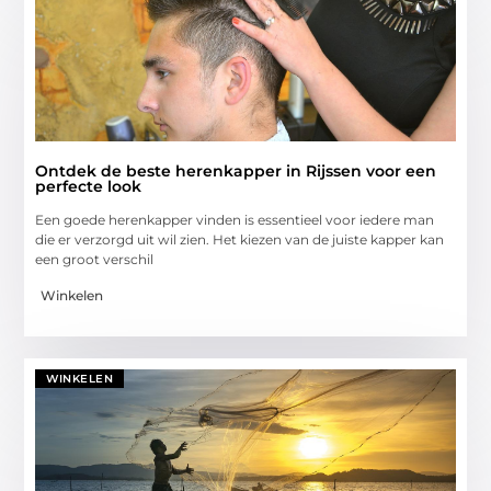
Ontdek de beste herenkapper in Rijssen voor een
perfecte look
Een goede herenkapper vinden is essentieel voor iedere man
die er verzorgd uit wil zien. Het kiezen van de juiste kapper kan
een groot verschil
Winkelen
WINKELEN