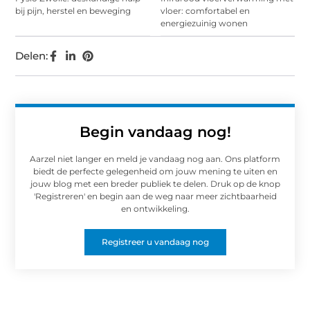
bij pijn, herstel en beweging
vloer: comfortabel en
energiezuinig wonen
Delen:
Begin vandaag nog!
Aarzel niet langer en meld je vandaag nog aan. Ons platform
biedt de perfecte gelegenheid om jouw mening te uiten en
jouw blog met een breder publiek te delen. Druk op de knop
'Registreren' en begin aan de weg naar meer zichtbaarheid
en ontwikkeling.
Registreer u vandaag nog