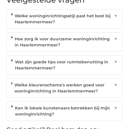
Welke woninginrichtingsstijl past het best bij
▼
Haarlemmermeer?
Hoe zorg ik voor duurzame woninginrichting
▼
in Haarlemmermeer?
Wat zijn goede tips voor ruimtebenutting in
▼
Haarlemmermeer?
Welke kleurenschema's werken goed voor
▼
woninginrichting in Haarlemmermeer?
Kan ik lokale kunstenaars betrekken bij mijn
▼
woninginrichting?