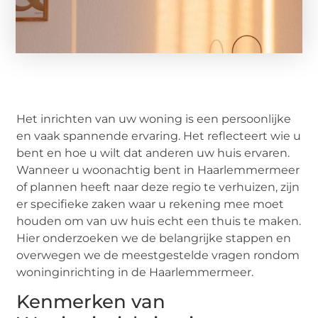
Het inrichten van uw woning is een persoonlijke
en vaak spannende ervaring. Het reflecteert wie u
bent en hoe u wilt dat anderen uw huis ervaren.
Wanneer u woonachtig bent in Haarlemmermeer
of plannen heeft naar deze regio te verhuizen, zijn
er specifieke zaken waar u rekening mee moet
houden om van uw huis echt een thuis te maken.
Hier onderzoeken we de belangrijke stappen en
overwegen we de meestgestelde vragen rondom
woninginrichting in de Haarlemmermeer.
Kenmerken van