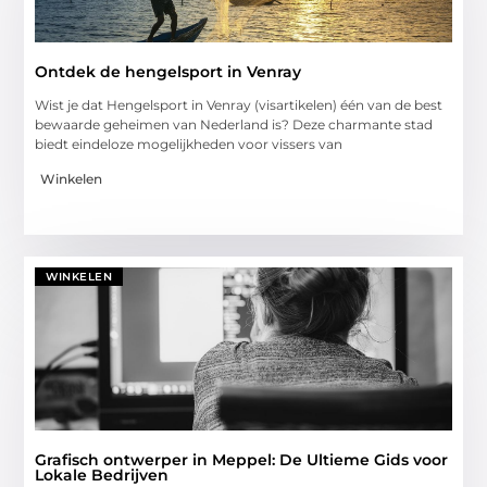
Ontdek de hengelsport in Venray
Wist je dat Hengelsport in Venray (visartikelen) één van de best
bewaarde geheimen van Nederland is? Deze charmante stad
biedt eindeloze mogelijkheden voor vissers van
Winkelen
WINKELEN
Grafisch ontwerper in Meppel: De Ultieme Gids voor
Lokale Bedrijven