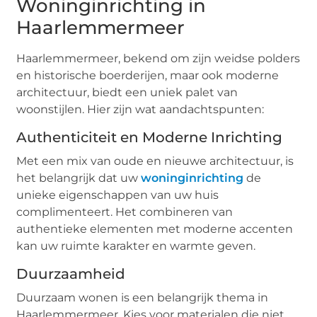
Woninginrichting in
Haarlemmermeer
Haarlemmermeer, bekend om zijn weidse polders
en historische boerderijen, maar ook moderne
architectuur, biedt een uniek palet van
woonstijlen. Hier zijn wat aandachtspunten:
Authenticiteit en Moderne Inrichting
Met een mix van oude en nieuwe architectuur, is
het belangrijk dat uw
woninginrichting
de
unieke eigenschappen van uw huis
complimenteert. Het combineren van
authentieke elementen met moderne accenten
kan uw ruimte karakter en warmte geven.
Duurzaamheid
Duurzaam wonen is een belangrijk thema in
Haarlemmermeer. Kies voor materialen die niet