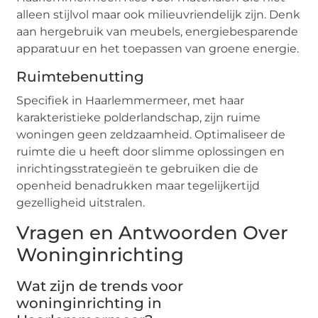
alleen stijlvol maar ook milieuvriendelijk zijn. Denk
aan hergebruik van meubels, energiebesparende
apparatuur en het toepassen van groene energie.
Ruimtebenutting
Specifiek in Haarlemmermeer, met haar
karakteristieke polderlandschap, zijn ruime
woningen geen zeldzaamheid. Optimaliseer de
ruimte die u heeft door slimme oplossingen en
inrichtingsstrategieën te gebruiken die de
openheid benadrukken maar tegelijkertijd
gezelligheid uitstralen.
Vragen en Antwoorden Over
Woninginrichting
Wat zijn de trends voor
woninginrichting in