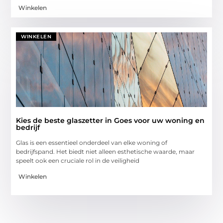
Winkelen
WINKELEN
Kies de beste glaszetter in Goes voor uw woning en
bedrijf
Glas is een essentieel onderdeel van elke woning of
bedrijfspand. Het biedt niet alleen esthetische waarde, maar
speelt ook een cruciale rol in de veiligheid
Winkelen