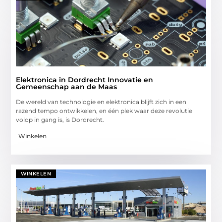
Elektronica in Dordrecht Innovatie en
Gemeenschap aan de Maas
De wereld van technologie en elektronica blijft zich in een
razend tempo ontwikkelen, en één plek waar deze revolutie
volop in gang is, is Dordrecht.
Winkelen
WINKELEN