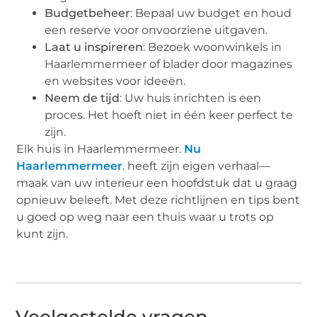
Budgetbeheer
: Bepaal uw budget en houd
een reserve voor onvoorziene uitgaven.
Laat u inspireren
: Bezoek woonwinkels in
Haarlemmermeer of blader door magazines
en websites voor ideeën.
Neem de tijd
: Uw huis inrichten is een
proces. Het hoeft niet in één keer perfect te
zijn.
Elk huis in Haarlemmermeer.
Nu
Haarlemmermeer
. heeft zijn eigen verhaal—
maak van uw interieur een hoofdstuk dat u graag
opnieuw beleeft. Met deze richtlijnen en tips bent
u goed op weg naar een thuis waar u trots op
kunt zijn.
Veelgestelde vragen