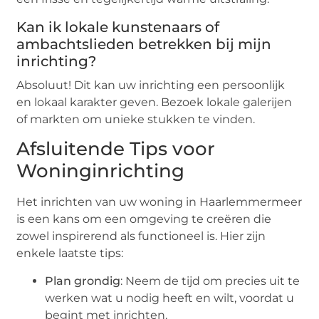
Kan ik lokale kunstenaars of
ambachtslieden betrekken bij mijn
inrichting?
Absoluut! Dit kan uw inrichting een persoonlijk
en lokaal karakter geven. Bezoek lokale galerijen
of markten om unieke stukken te vinden.
Afsluitende Tips voor
Woninginrichting
Het inrichten van uw woning in Haarlemmermeer
is een kans om een omgeving te creëren die
zowel inspirerend als functioneel is. Hier zijn
enkele laatste tips:
Plan grondig
: Neem de tijd om precies uit te
werken wat u nodig heeft en wilt, voordat u
begint met inrichten.