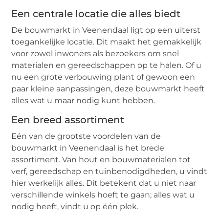
Een centrale locatie die alles biedt
De bouwmarkt in Veenendaal ligt op een uiterst
toegankelijke locatie. Dit maakt het gemakkelijk
voor zowel inwoners als bezoekers om snel
materialen en gereedschappen op te halen. Of u
nu een grote verbouwing plant of gewoon een
paar kleine aanpassingen, deze bouwmarkt heeft
alles wat u maar nodig kunt hebben.
Een breed assortiment
Eén van de grootste voordelen van de
bouwmarkt in Veenendaal is het brede
assortiment. Van hout en bouwmaterialen tot
verf, gereedschap en tuinbenodigdheden, u vindt
hier werkelijk alles. Dit betekent dat u niet naar
verschillende winkels hoeft te gaan; alles wat u
nodig heeft, vindt u op één plek.