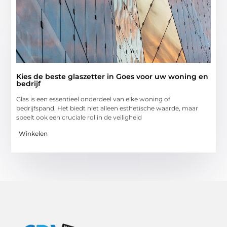
Kies de beste glaszetter in Goes voor uw woning en
bedrijf
Glas is een essentieel onderdeel van elke woning of
bedrijfspand. Het biedt niet alleen esthetische waarde, maar
speelt ook een cruciale rol in de veiligheid
Winkelen