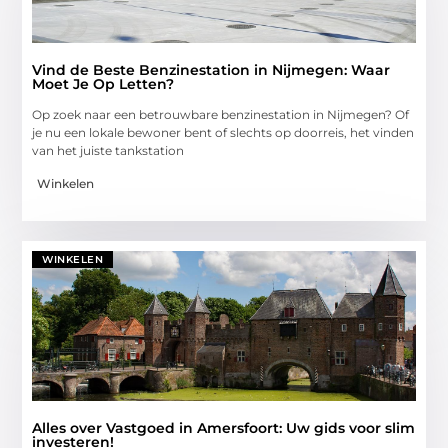
Vind de Beste Benzinestation in Nijmegen: Waar
Moet Je Op Letten?
Op zoek naar een betrouwbare benzinestation in Nijmegen? Of
je nu een lokale bewoner bent of slechts op doorreis, het vinden
van het juiste tankstation
Winkelen
WINKELEN
Alles over Vastgoed in Amersfoort: Uw gids voor slim
investeren!