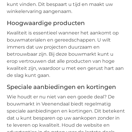
kunt vinden. Dit bespaart u tijd en maakt uw
winkelervaring aangenaam.
Hoogwaardige producten
Kwaliteit is essentieel wanneer het aankomt op
bouwmaterialen en gereedschappen. U wilt
immers dat uw projecten duurzaam en
betrouwbaar zijn. Bij deze bouwmarkt kunt u
erop vertrouwen dat alle producten van hoge
kwaliteit zijn, waardoor u met een gerust hart aan
de slag kunt gaan.
Speciale aanbiedingen en kortingen
Wie houdt er nu niet van een goede deal? De
bouwmarkt in Veenendaal biedt regelmatig
speciale aanbiedingen en kortingen. Dit betekent
dat u kunt besparen op uw aankopen zonder in
te leveren op kwaliteit. Houd de website en