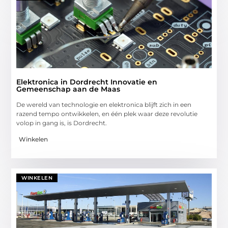
Elektronica in Dordrecht Innovatie en
Gemeenschap aan de Maas
De wereld van technologie en elektronica blijft zich in een
razend tempo ontwikkelen, en één plek waar deze revolutie
volop in gang is, is Dordrecht.
Winkelen
WINKELEN