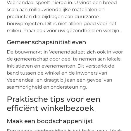
Veenendaal speelt hierop in. U vindt een breed
scala aan milieuvriendelijke materialen en
producten die bijdragen aan duurzame
bouwprojecten. Dit is niet alleen goed voor het
milieu, maar ook voor uw gezondheid en welzijn.
Gemeenschapsinitiatieven
De bouwmarkt in Veenendaal zet zich ook in voor
de gemeenschap door deel te nemen aan lokale
initiatieven en evenementen. Dit versterkt de
band tussen de winkel en de inwoners van
Veenendaal, en draagt bij aan een gevoel van
saamhorigheid en ondersteuning.
Praktische tips voor een
efficiënt winkelbezoek
Maak een boodschappenlijst
Een goede voorbereiding is het halve werk. Maak