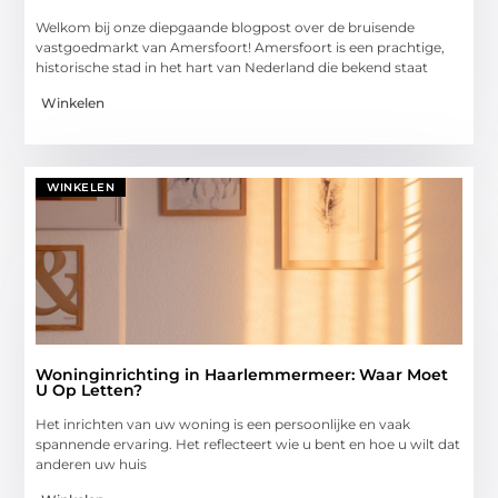
Welkom bij onze diepgaande blogpost over de bruisende
vastgoedmarkt van Amersfoort! Amersfoort is een prachtige,
historische stad in het hart van Nederland die bekend staat
Winkelen
WINKELEN
Woninginrichting in Haarlemmermeer: Waar Moet
U Op Letten?
Het inrichten van uw woning is een persoonlijke en vaak
spannende ervaring. Het reflecteert wie u bent en hoe u wilt dat
anderen uw huis