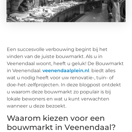
Een succesvolle verbouwing begint bij het
vinden van de juiste bouwmarkt. Als u in
Veenendaal woont, heeft u geluk! De Bouwmarkt
in Veenendaal.
veenendaalplein.nl
. biedt alles
wat u nodig heeft voor uw renovatie-, tuin- of
doe-het-zelfprojecten. In deze blogpost ontdekt
u waarom deze bouwmarkt zo populair is bij
lokale bewoners en wat u kunt verwachten
wanneer u deze bezoekt.
Waarom kiezen voor een
bouwmarkt in Veenendaal?