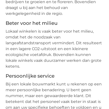
bedrijven te groeien en te floreren. Bovendien
draagt u bij aan het behoud van
werkgelegenheid in de regio.
Beter voor het milieu
Lokaal winkelen is vaak beter voor het milieu,
omdat het de noodzaak van
langeafstandstransport vermindert. Dit resulteert
in een lagere CO2-uitstoot en een kleinere
ecologische voetafdruk. Bovendien kunnen
lokale winkels vaak duurzamer werken dan grote
ketens.
Persoonlijke service
Bij een lokale bouwmarkt kunt u rekenen op een
meer persoonlijke benadering. U bent geen
nummer, maar een gewaardeerde klant. Dit
betekent dat het personeel vaak beter in staat is
om aan uw specifieke behoeften te voldoen en u