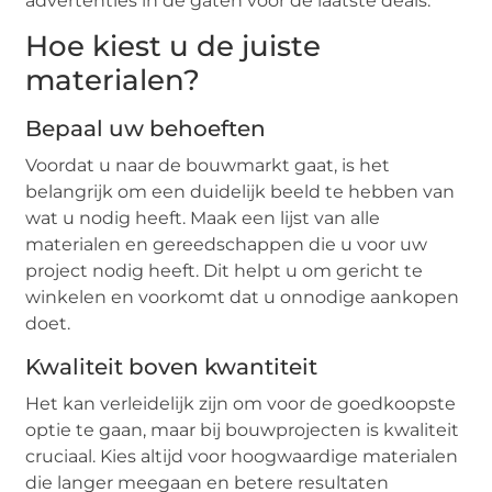
advertenties in de gaten voor de laatste deals.
Hoe kiest u de juiste
materialen?
Bepaal uw behoeften
Voordat u naar de bouwmarkt gaat, is het
belangrijk om een duidelijk beeld te hebben van
wat u nodig heeft. Maak een lijst van alle
materialen en gereedschappen die u voor uw
project nodig heeft. Dit helpt u om gericht te
winkelen en voorkomt dat u onnodige aankopen
doet.
Kwaliteit boven kwantiteit
Het kan verleidelijk zijn om voor de goedkoopste
optie te gaan, maar bij bouwprojecten is kwaliteit
cruciaal. Kies altijd voor hoogwaardige materialen
die langer meegaan en betere resultaten