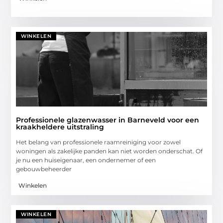
WINKELEN
Professionele glazenwasser in Barneveld voor een
kraakheldere uitstraling
Het belang van professionele raamreiniging voor zowel
woningen als zakelijke panden kan niet worden onderschat. Of
je nu een huiseigenaar, een ondernemer of een
gebouwbeheerder
Winkelen
WINKELEN