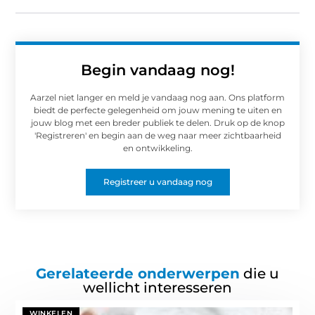
Begin vandaag nog!
Aarzel niet langer en meld je vandaag nog aan. Ons platform
biedt de perfecte gelegenheid om jouw mening te uiten en
jouw blog met een breder publiek te delen. Druk op de knop
'Registreren' en begin aan de weg naar meer zichtbaarheid
en ontwikkeling.
Registreer u vandaag nog
Gerelateerde onderwerpen
die u
wellicht interesseren
WINKELEN