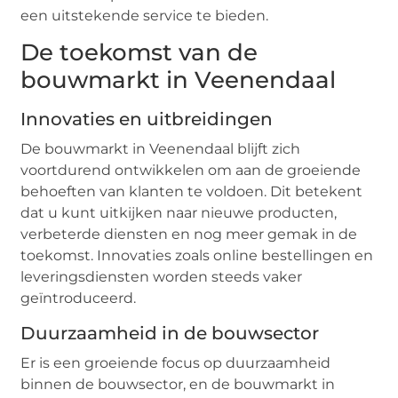
een uitstekende service te bieden.
De toekomst van de
bouwmarkt in Veenendaal
Innovaties en uitbreidingen
De bouwmarkt in Veenendaal blijft zich
voortdurend ontwikkelen om aan de groeiende
behoeften van klanten te voldoen. Dit betekent
dat u kunt uitkijken naar nieuwe producten,
verbeterde diensten en nog meer gemak in de
toekomst. Innovaties zoals online bestellingen en
leveringsdiensten worden steeds vaker
geïntroduceerd.
Duurzaamheid in de bouwsector
Er is een groeiende focus op duurzaamheid
binnen de bouwsector, en de bouwmarkt in