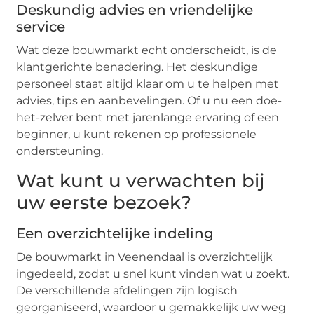
Deskundig advies en vriendelijke
service
Wat deze bouwmarkt echt onderscheidt, is de
klantgerichte benadering. Het deskundige
personeel staat altijd klaar om u te helpen met
advies, tips en aanbevelingen. Of u nu een doe-
het-zelver bent met jarenlange ervaring of een
beginner, u kunt rekenen op professionele
ondersteuning.
Wat kunt u verwachten bij
uw eerste bezoek?
Een overzichtelijke indeling
De bouwmarkt in Veenendaal is overzichtelijk
ingedeeld, zodat u snel kunt vinden wat u zoekt.
De verschillende afdelingen zijn logisch
georganiseerd, waardoor u gemakkelijk uw weg