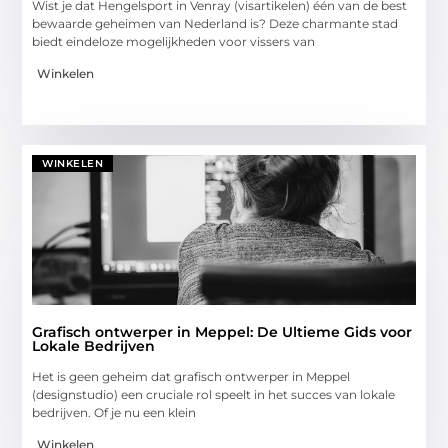
Wist je dat Hengelsport in Venray (visartikelen) één van de best
bewaarde geheimen van Nederland is? Deze charmante stad
biedt eindeloze mogelijkheden voor vissers van
Winkelen
WINKELEN
Grafisch ontwerper in Meppel: De Ultieme Gids voor
Lokale Bedrijven
Het is geen geheim dat grafisch ontwerper in Meppel
(designstudio) een cruciale rol speelt in het succes van lokale
bedrijven. Of je nu een klein
Winkelen