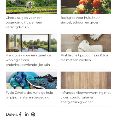
Checklist-gids voor een
Basisgids voor huis & tuin:
opgeruimd huis en een
simpel, schoon en groen
verzorgde tuin
Handboek voor een gezellige
Praktische tips voor huis & tuin
woning en een
die meteen werken
onderhoudsvriendelijke tuin
Fysio Zwolle: deskundige hulp
Infrarood vloerverwarming met
bij pijn, herstel en beweging
vloer: comfortabel en
energiezuinig wonen
Delen: