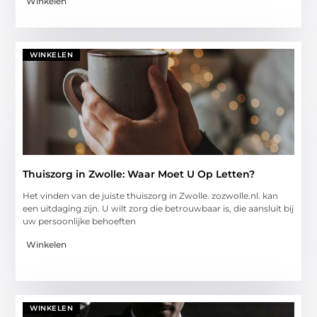
Winkelen
WINKELEN
Thuiszorg in Zwolle: Waar Moet U Op Letten?
Het vinden van de juiste thuiszorg in Zwolle. zozwolle.nl. kan
een uitdaging zijn. U wilt zorg die betrouwbaar is, die aansluit bij
uw persoonlijke behoeften
Winkelen
WINKELEN