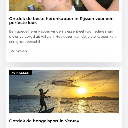
Ontdek de beste herenkapper in Rijssen voor een
perfecte look
Een goede herenkapper vinden is essentieel voor iedere man
die er verzorgd uit wil zien. Het kiezen van de juiste kapper kan
een groot verschil
Winkelen
WINKELEN
Ontdek de hengelsport in Venray