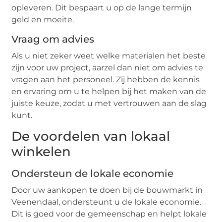
opleveren. Dit bespaart u op de lange termijn
geld en moeite.
Vraag om advies
Als u niet zeker weet welke materialen het beste
zijn voor uw project, aarzel dan niet om advies te
vragen aan het personeel. Zij hebben de kennis
en ervaring om u te helpen bij het maken van de
juiste keuze, zodat u met vertrouwen aan de slag
kunt.
De voordelen van lokaal
winkelen
Ondersteun de lokale economie
Door uw aankopen te doen bij de bouwmarkt in
Veenendaal, ondersteunt u de lokale economie.
Dit is goed voor de gemeenschap en helpt lokale