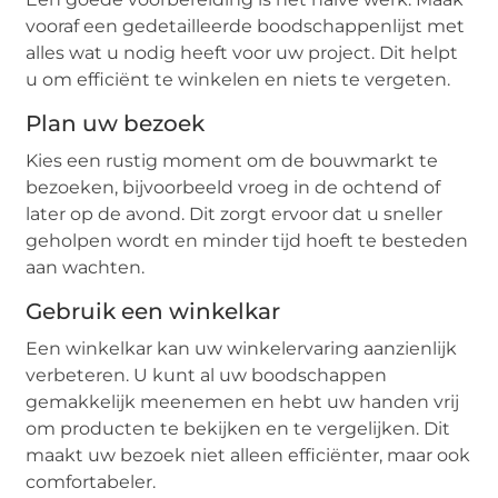
vooraf een gedetailleerde boodschappenlijst met
alles wat u nodig heeft voor uw project. Dit helpt
u om efficiënt te winkelen en niets te vergeten.
Plan uw bezoek
Kies een rustig moment om de bouwmarkt te
bezoeken, bijvoorbeeld vroeg in de ochtend of
later op de avond. Dit zorgt ervoor dat u sneller
geholpen wordt en minder tijd hoeft te besteden
aan wachten.
Gebruik een winkelkar
Een winkelkar kan uw winkelervaring aanzienlijk
verbeteren. U kunt al uw boodschappen
gemakkelijk meenemen en hebt uw handen vrij
om producten te bekijken en te vergelijken. Dit
maakt uw bezoek niet alleen efficiënter, maar ook
comfortabeler.