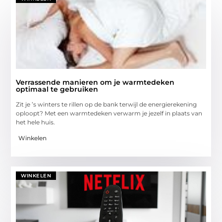
Verrassende manieren om je warmtedeken
optimaal te gebruiken
Zit je ’s winters te rillen op de bank terwijl de energierekening
oploopt? Met een warmtedeken verwarm je jezelf in plaats van
het hele huis.
Winkelen
WINKELEN