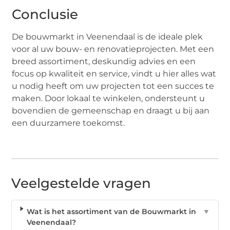
Conclusie
De bouwmarkt in Veenendaal is de ideale plek
voor al uw bouw- en renovatieprojecten. Met een
breed assortiment, deskundig advies en een
focus op kwaliteit en service, vindt u hier alles wat
u nodig heeft om uw projecten tot een succes te
maken. Door lokaal te winkelen, ondersteunt u
bovendien de gemeenschap en draagt u bij aan
een duurzamere toekomst.
Veelgestelde vragen
Wat is het assortiment van de Bouwmarkt in
▼
Veenendaal?