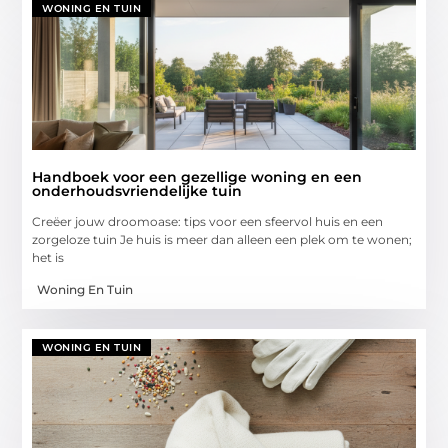
WONING EN TUIN
Handboek voor een gezellige woning en een
onderhoudsvriendelijke tuin
Creëer jouw droomoase: tips voor een sfeervol huis en een
zorgeloze tuin Je huis is meer dan alleen een plek om te wonen;
het is
Woning En Tuin
WONING EN TUIN