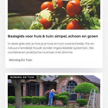
Basisgids voor huis & tuin: simpel, schoon en groen
In deze gids leer je hoe je je huis en tuin overzichtelijk, fris en
natuurvriendelijk houdt zonder ingewikkelde systemen. We
combineren praktische routines met slimme
Woning En Tuin
WONING EN TUIN