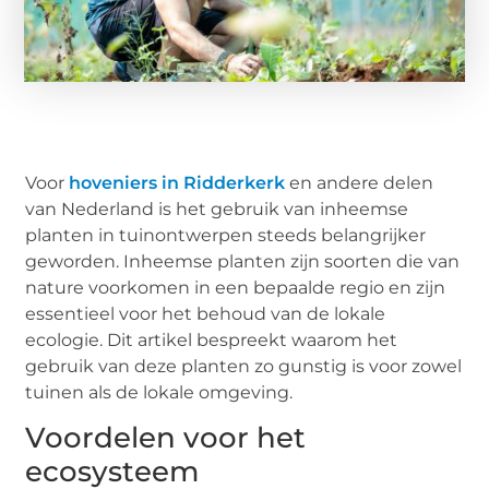
Voor
hoveniers in Ridderkerk
en andere delen
van Nederland is het gebruik van inheemse
planten in tuinontwerpen steeds belangrijker
geworden. Inheemse planten zijn soorten die van
nature voorkomen in een bepaalde regio en zijn
essentieel voor het behoud van de lokale
ecologie. Dit artikel bespreekt waarom het
gebruik van deze planten zo gunstig is voor zowel
tuinen als de lokale omgeving.
Voordelen voor het
ecosysteem