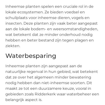
Inheemse planten spelen een cruciale rol in de
lokale ecosystemen. Ze bieden voedsel en
schuilplaats voor inheemse dieren, vogels en
insecten. Deze planten zijn vaak beter aangepast
aan de lokale bodem- en weersomstandigheden,
wat betekent dat ze minder onderhoud nodig
hebben en beter bestand zijn tegen plagen en
ziekten.
Waterbesparing
Inheemse planten zijn aangepast aan de
natuurlijke regenval in hun gebied, wat betekent
dat ze over het algemeen minder bewatering
nodig hebben dan niet-inheemse soorten. Dit
maakt ze tot een duurzamere keuze, vooral in
gebieden zoals Ridderkerk waar waterbeheer een
belangrijk aspect is.