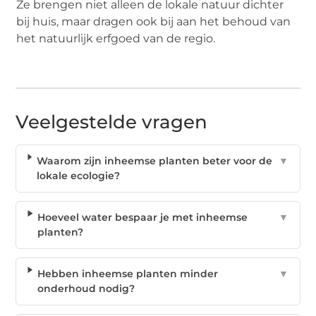
Ze brengen niet alleen de lokale natuur dichter
bij huis, maar dragen ook bij aan het behoud van
het natuurlijk erfgoed van de regio.
Veelgestelde vragen
Waarom zijn inheemse planten beter voor de
▼
lokale ecologie?
Hoeveel water bespaar je met inheemse
▼
planten?
Hebben inheemse planten minder
▼
onderhoud nodig?