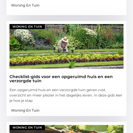
Woning En Tuin
WONING EN TUIN
Checklist-gids voor een opgeruimd huis en een
verzorgde tuin
Een opgeruimd huis en een verzorgde tuin geven rust,
overzicht en meer plezier in het dagelijks leven. In deze gids leer
je hoe je stap
Woning En Tuin
WONING EN TUIN