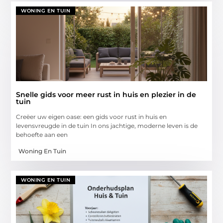
WONING EN TUIN
Snelle gids voor meer rust in huis en plezier in de
tuin
Creëer uw eigen oase: een gids voor rust in huis en
levensvreugde in de tuin In ons jachtige, moderne leven is de
behoefte aan een
Woning En Tuin
WONING EN TUIN