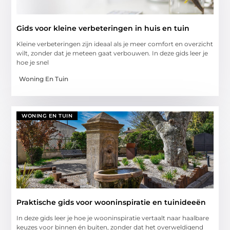
Gids voor kleine verbeteringen in huis en tuin
Kleine verbeteringen zijn ideaal als je meer comfort en overzicht
wilt, zonder dat je meteen gaat verbouwen. In deze gids leer je
hoe je snel
Woning En Tuin
WONING EN TUIN
Praktische gids voor wooninspiratie en tuinideeën
In deze gids leer je hoe je wooninspiratie vertaalt naar haalbare
keuzes voor binnen én buiten, zonder dat het overweldigend