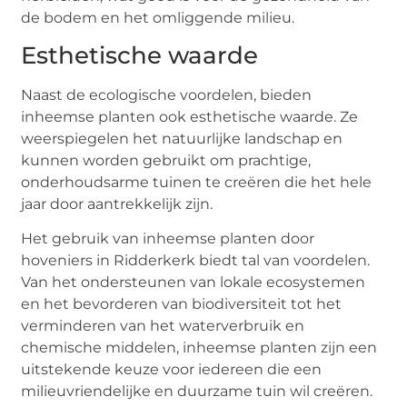
de bodem en het omliggende milieu.
Esthetische waarde
Naast de ecologische voordelen, bieden
inheemse planten ook esthetische waarde. Ze
weerspiegelen het natuurlijke landschap en
kunnen worden gebruikt om prachtige,
onderhoudsarme tuinen te creëren die het hele
jaar door aantrekkelijk zijn.
Het gebruik van inheemse planten door
hoveniers in Ridderkerk biedt tal van voordelen.
Van het ondersteunen van lokale ecosystemen
en het bevorderen van biodiversiteit tot het
verminderen van het waterverbruik en
chemische middelen, inheemse planten zijn een
uitstekende keuze voor iedereen die een
milieuvriendelijke en duurzame tuin wil creëren.