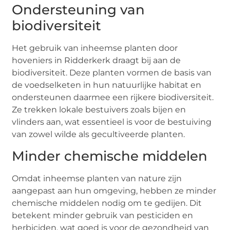
Ondersteuning van
biodiversiteit
Het gebruik van inheemse planten door
hoveniers in Ridderkerk draagt bij aan de
biodiversiteit. Deze planten vormen de basis van
de voedselketen in hun natuurlijke habitat en
ondersteunen daarmee een rijkere biodiversiteit.
Ze trekken lokale bestuivers zoals bijen en
vlinders aan, wat essentieel is voor de bestuiving
van zowel wilde als gecultiveerde planten.
Minder chemische middelen
Omdat inheemse planten van nature zijn
aangepast aan hun omgeving, hebben ze minder
chemische middelen nodig om te gedijen. Dit
betekent minder gebruik van pesticiden en
herbiciden, wat goed is voor de gezondheid van