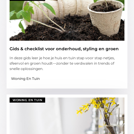
Gids & checklist voor onderhoud, styling en groen
In deze gids leer je hoe je huis en tuin stap voor stap netjes,
sfeervol en groen houdt—zonder te verdwalen in trends of
snelle oplossingen.
Woning En Tuin
WONING EN TUIN