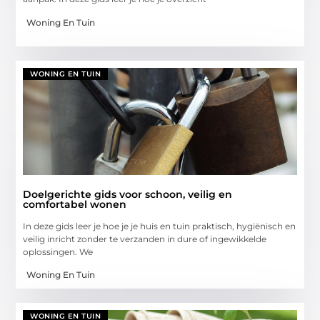
Woning En Tuin
WONING EN TUIN
Doelgerichte gids voor schoon, veilig en
comfortabel wonen
In deze gids leer je hoe je je huis en tuin praktisch, hygiënisch en
veilig inricht zonder te verzanden in dure of ingewikkelde
oplossingen. We
Woning En Tuin
WONING EN TUIN