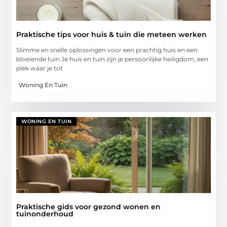
Praktische tips voor huis & tuin die meteen werken
Slimme en snelle oplossingen voor een prachtig huis en een
bloeiende tuin Je huis en tuin zijn je persoonlijke heiligdom, een
plek waar je tot
Woning En Tuin
WONING EN TUIN
Praktische gids voor gezond wonen en
tuinonderhoud