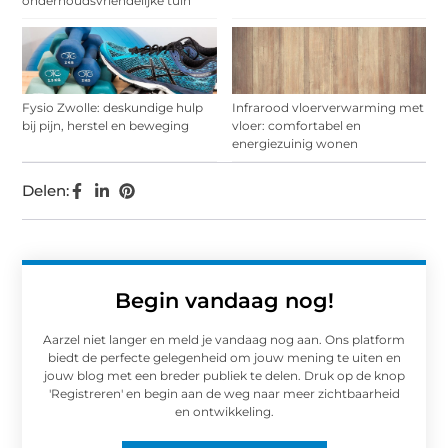
onderhoudsvriendelijke tuin
Fysio Zwolle: deskundige hulp
Infrarood vloerverwarming met
bij pijn, herstel en beweging
vloer: comfortabel en
energiezuinig wonen
Delen:
Begin vandaag nog!
Aarzel niet langer en meld je vandaag nog aan. Ons platform
biedt de perfecte gelegenheid om jouw mening te uiten en
jouw blog met een breder publiek te delen. Druk op de knop
'Registreren' en begin aan de weg naar meer zichtbaarheid
en ontwikkeling.