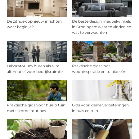
De zithoek opnieuw inrichten:
De beste design meubelwinkels
waar begin je?
in Groningen: waar te vinden en
wat te verwachten
Laboratorium huren als slim
Praktische gids voor
alternatief voor bedrijfsruimte
wooninspiratie en tuinideeën
Praktische gids voor huis & tuin
Gids voor kleine verbeteringen
met slimme routines
in huis en tuin