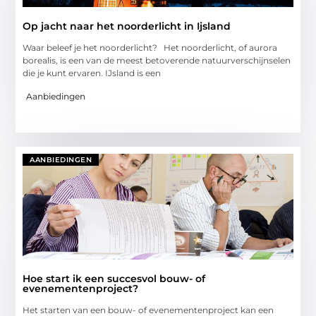
Op jacht naar het noorderlicht in Ijsland
Waar beleef je het noorderlicht? Het noorderlicht, of aurora
borealis, is een van de meest betoverende natuurverschijnselen
die je kunt ervaren. IJsland is een
Aanbiedingen
AANBIEDINGEN
Hoe start ik een succesvol bouw- of
evenementenproject?
Het starten van een bouw- of evenementenproject kan een