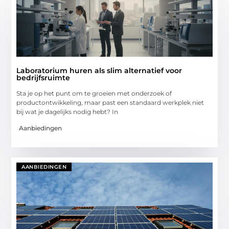
Laboratorium huren als slim alternatief voor
bedrijfsruimte
Sta je op het punt om te groeien met onderzoek of
productontwikkeling, maar past een standaard werkplek niet
bij wat je dagelijks nodig hebt? In
Aanbiedingen
AANBIEDINGEN