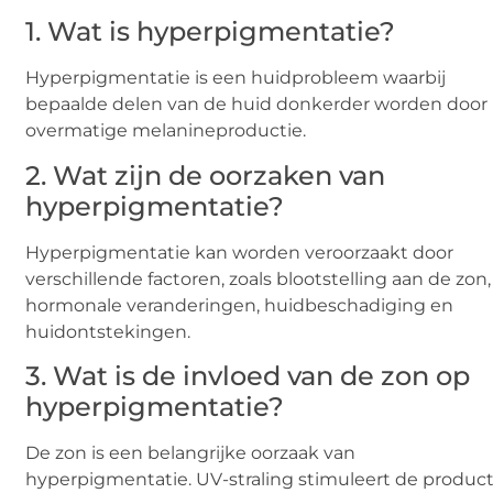
1. Wat is hyperpigmentatie?
Hyperpigmentatie is een huidprobleem waarbij
bepaalde delen van de huid donkerder worden door
overmatige melanineproductie.
2. Wat zijn de oorzaken van
hyperpigmentatie?
Hyperpigmentatie kan worden veroorzaakt door
verschillende factoren, zoals blootstelling aan de zon,
hormonale veranderingen, huidbeschadiging en
huidontstekingen.
3. Wat is de invloed van de zon op
hyperpigmentatie?
De zon is een belangrijke oorzaak van
hyperpigmentatie. UV-straling stimuleert de product