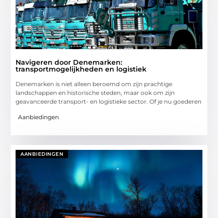
Navigeren door Denemarken:
transportmogelijkheden en logistiek
Denemarken is niet alleen beroemd om zijn prachtige
landschappen en historische steden, maar ook om zijn
geavanceerde transport- en logistieke sector. Of je nu goederen
Aanbiedingen
AANBIEDINGEN