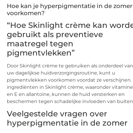
Hoe kan je hyperpigmentatie in de zomer
voorkomen?
“Hoe Skinlight crème kan word
gebruikt als preventieve
maatregel tegen
pigmentvlekken”
Door Skinlight crème te gebruiken als onderdeel va
uw dagelijkse huidverzorgingsroutine, kunt u
pigmentvlekken voorkomen voordat ze verschijnen.
ingrediënten in Skinlight crème, waaronder vitamine
en E en allantoïne, kunnen de huid versterken en
beschermen tegen schadelijke invloeden van buiten
Veelgestelde vragen over
hyperpigmentatie in de zomer