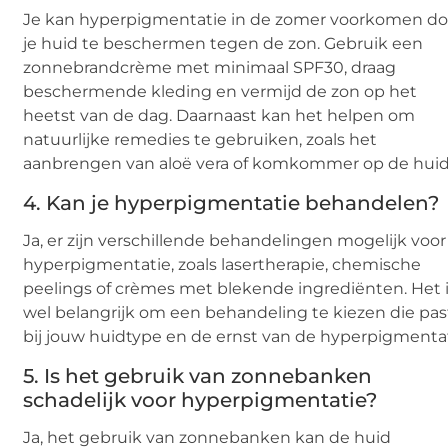
Je kan hyperpigmentatie in de zomer voorkomen do
je huid te beschermen tegen de zon. Gebruik een
zonnebrandcrème met minimaal SPF30, draag
beschermende kleding en vermijd de zon op het
heetst van de dag. Daarnaast kan het helpen om
natuurlijke remedies te gebruiken, zoals het
aanbrengen van aloë vera of komkommer op de huid
4. Kan je hyperpigmentatie behandelen?
Ja, er zijn verschillende behandelingen mogelijk voor
hyperpigmentatie, zoals lasertherapie, chemische
peelings of crèmes met blekende ingrediënten. Het 
wel belangrijk om een behandeling te kiezen die pas
bij jouw huidtype en de ernst van de hyperpigmentat
5. Is het gebruik van zonnebanken
schadelijk voor hyperpigmentatie?
Ja, het gebruik van zonnebanken kan de huid