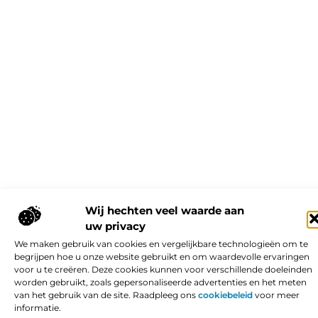
Wij hechten veel waarde aan
uw privacy
We maken gebruik van cookies en vergelijkbare technologieën om te
begrijpen hoe u onze website gebruikt en om waardevolle ervaringen
voor u te creëren. Deze cookies kunnen voor verschillende doeleinden
worden gebruikt, zoals gepersonaliseerde advertenties en het meten
van het gebruik van de site. Raadpleeg ons
cookiebeleid
voor meer
informatie.