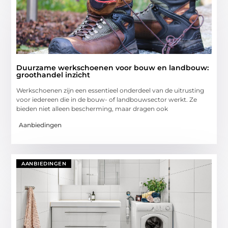
Duurzame werkschoenen voor bouw en landbouw:
groothandel inzicht
Werkschoenen zijn een essentieel onderdeel van de uitrusting
voor iedereen die in de bouw- of landbouwsector werkt. Ze
bieden niet alleen bescherming, maar dragen ook
Aanbiedingen
AANBIEDINGEN