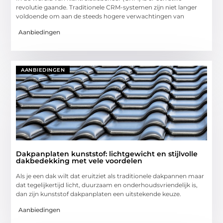
revolutie gaande. Traditionele CRM-systemen zijn niet langer
voldoende om aan de steeds hogere verwachtingen van
Aanbiedingen
AANBIEDINGEN
Dakpanplaten kunststof: lichtgewicht en stijlvolle
dakbedekking met vele voordelen
Als je een dak wilt dat eruitziet als traditionele dakpannen maar
dat tegelijkertijd licht, duurzaam en onderhoudsvriendelijk is,
dan zijn kunststof dakpanplaten een uitstekende keuze.
Aanbiedingen