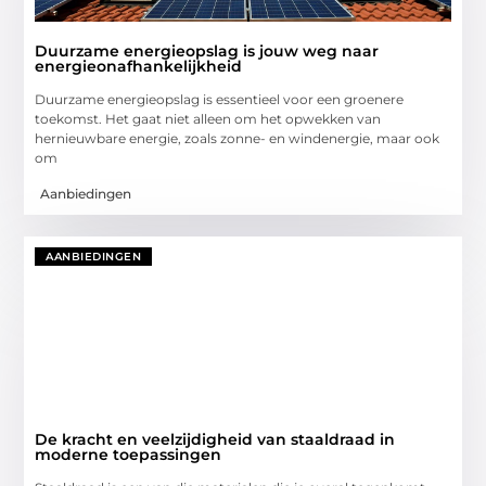
Duurzame energieopslag is jouw weg naar
energieonafhankelijkheid
Duurzame energieopslag is essentieel voor een groenere
toekomst. Het gaat niet alleen om het opwekken van
hernieuwbare energie, zoals zonne- en windenergie, maar ook
om
Aanbiedingen
AANBIEDINGEN
De kracht en veelzijdigheid van staaldraad in
moderne toepassingen