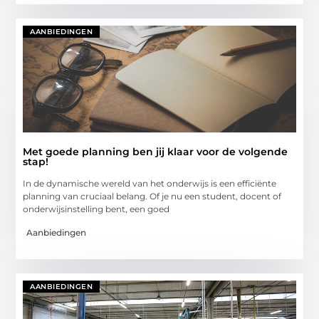
AANBIEDINGEN
Met goede planning ben jij klaar voor de volgende
stap!
In de dynamische wereld van het onderwijs is een efficiënte
planning van cruciaal belang. Of je nu een student, docent of
onderwijsinstelling bent, een goed
Aanbiedingen
AANBIEDINGEN