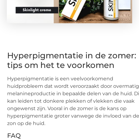
Hyperpigmentatie in de zomer:
tips om het te voorkomen
Hyperpigmentatie is een veelvoorkomend
huidprobleem dat wordt veroorzaakt door overmati
melanineproductie in bepaalde delen van de huid. D
kan leiden tot donkere plekken of vlekken die vaak
ongewenst zijn. Vooral in de zomer is de kans op
hyperpigmentatie groter vanwege de invloed van d
zon op de huid.
FAQ