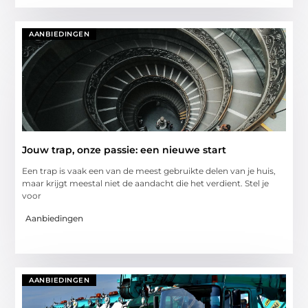
AANBIEDINGEN
Jouw trap, onze passie: een nieuwe start
Een trap is vaak een van de meest gebruikte delen van je huis,
maar krijgt meestal niet de aandacht die het verdient. Stel je
voor
Aanbiedingen
AANBIEDINGEN