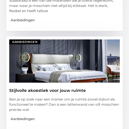
Staaldraad is een van die materialen die je overal tegenkomt,
maar waar je misschien niet altijd bij stilstaat. Het is sterk,
flexibel en heeft talloze
Aanbiedingen
AANBIEDINGEN
Stijlvolle akoestiek voor jouw ruimte
Ben je op zoek naar een manier om je ruimte zowel stijlvol als
functioneel te maken? Dan is een lattenwand van vilt misschien
precies wat
Aanbiedingen