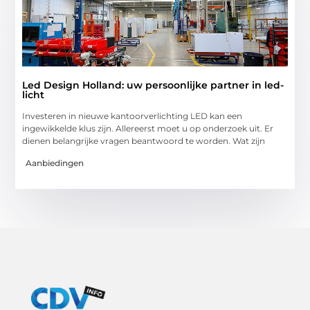
Led Design Holland: uw persoonlijke partner in led-
licht
Investeren in nieuwe kantoorverlichting LED kan een
ingewikkelde klus zijn. Allereerst moet u op onderzoek uit. Er
dienen belangrijke vragen beantwoord te worden. Wat zijn
Aanbiedingen