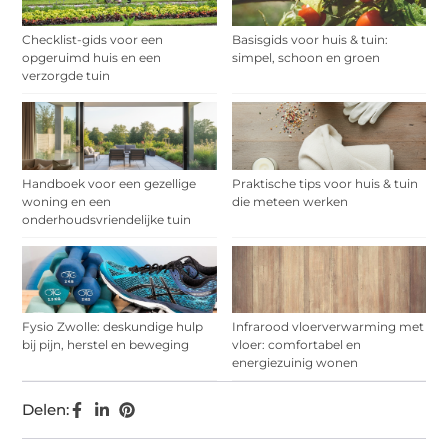
Checklist-gids voor een
Basisgids voor huis & tuin:
opgeruimd huis en een
simpel, schoon en groen
verzorgde tuin
Handboek voor een gezellige
Praktische tips voor huis & tuin
woning en een
die meteen werken
onderhoudsvriendelijke tuin
Fysio Zwolle: deskundige hulp
Infrarood vloerverwarming met
bij pijn, herstel en beweging
vloer: comfortabel en
energiezuinig wonen
Delen: