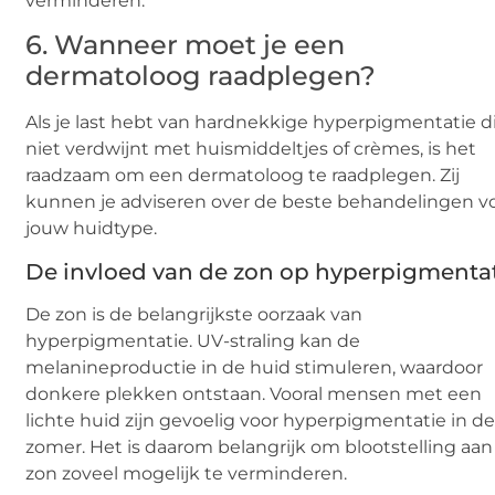
verminderen.
6. Wanneer moet je een
dermatoloog raadplegen?
Als je last hebt van hardnekkige hyperpigmentatie d
niet verdwijnt met huismiddeltjes of crèmes, is het
raadzaam om een dermatoloog te raadplegen. Zij
kunnen je adviseren over de beste behandelingen v
jouw huidtype.
De invloed van de zon op hyperpigmenta
De zon is de belangrijkste oorzaak van
hyperpigmentatie. UV-straling kan de
melanineproductie in de huid stimuleren, waardoor
donkere plekken ontstaan. Vooral mensen met een
lichte huid zijn gevoelig voor hyperpigmentatie in d
zomer. Het is daarom belangrijk om blootstelling aan
zon zoveel mogelijk te verminderen.