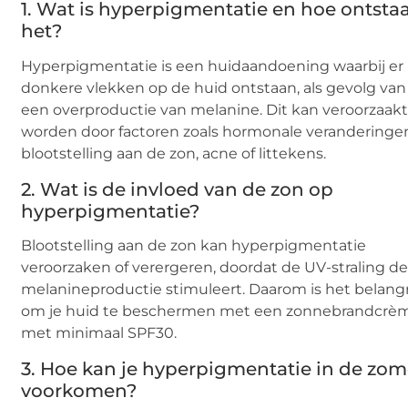
1. Wat is hyperpigmentatie en hoe ontsta
het?
Hyperpigmentatie is een huidaandoening waarbij er
donkere vlekken op de huid ontstaan, als gevolg van
een overproductie van melanine. Dit kan veroorzaak
worden door factoren zoals hormonale veranderinge
blootstelling aan de zon, acne of littekens.
2. Wat is de invloed van de zon op
hyperpigmentatie?
Blootstelling aan de zon kan hyperpigmentatie
veroorzaken of verergeren, doordat de UV-straling d
melanineproductie stimuleert. Daarom is het belangr
om je huid te beschermen met een zonnebrandcrè
met minimaal SPF30.
3. Hoe kan je hyperpigmentatie in de zom
voorkomen?