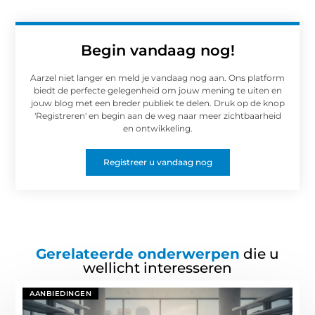
Begin vandaag nog!
Aarzel niet langer en meld je vandaag nog aan. Ons platform
biedt de perfecte gelegenheid om jouw mening te uiten en
jouw blog met een breder publiek te delen. Druk op de knop
'Registreren' en begin aan de weg naar meer zichtbaarheid
en ontwikkeling.
Registreer u vandaag nog
Gerelateerde onderwerpen
die u
wellicht interesseren
AANBIEDINGEN