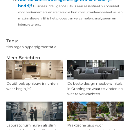
bedrijf
Business intelligence (BI) is een essentieel hulpmiddel
voor ondernemers en starters die hun concurrentievoordeel willen
maximaliseren. BI is het proces van verzamelen, analyseren en
interpreteren...
Tags:
tips tegen hyperpigmentatie
Meer Berichten
De zithoek opnieuw inrichten:
De beste design meubelwinkels
waar begin je?
in Groningen: waar te vinden en
wat te verwachten
Laboratorium huren als slim
Praktische gids voor