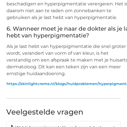
beschadigen en hyperpigmentatie verergeren. Het i
daarom niet aan te raden om zonnebanken te
gebruiken als je last hebt van hyperpigmentatie.
6. Wanneer moet je naar de dokter als je l
hebt van hyperpigmentatie?
Als je last hebt van hyperpigmentatie die snel groter
wordt, verandert van vorm of van kleur, is het
verstandig om een afspraak te maken met je huisarts
dermatoloog. Dit kan een teken zijn van een meer
ernstige huidaandoening.
https://skinlightcreme.nl/blogs/huidproblemen/hyperpigment
Veelgestelde vragen