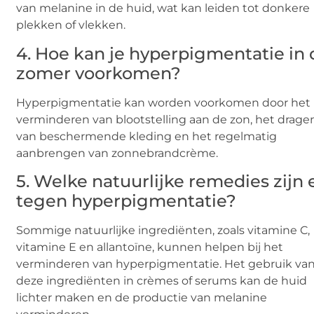
van melanine in de huid, wat kan leiden tot donkere
plekken of vlekken.
4. Hoe kan je hyperpigmentatie in 
zomer voorkomen?
Hyperpigmentatie kan worden voorkomen door het
verminderen van blootstelling aan de zon, het drage
van beschermende kleding en het regelmatig
aanbrengen van zonnebrandcrème.
5. Welke natuurlijke remedies zijn 
tegen hyperpigmentatie?
Sommige natuurlijke ingrediënten, zoals vitamine C,
vitamine E en allantoïne, kunnen helpen bij het
verminderen van hyperpigmentatie. Het gebruik va
deze ingrediënten in crèmes of serums kan de huid
lichter maken en de productie van melanine