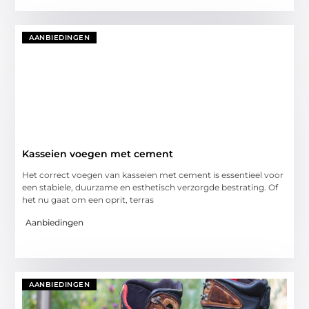
AANBIEDINGEN
Kasseien voegen met cement
Het correct voegen van kasseien met cement is essentieel voor
een stabiele, duurzame en esthetisch verzorgde bestrating. Of
het nu gaat om een oprit, terras
Aanbiedingen
AANBIEDINGEN