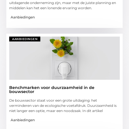
uitdagende onderneming zijn, maar met de juiste planning en
middelen kan het een lonende ervaring worden.
Aanbiedingen
AANBIEDINGEN
Benchmarken voor duurzaamheid in de
bouwsector
De bouwsector staat voor een grote uitdaging: het
verminderen van de ecologische voetafdruk. Duurzaamheid is
niet langer een optie, maar een noodzaak. In dit artikel
Aanbiedingen