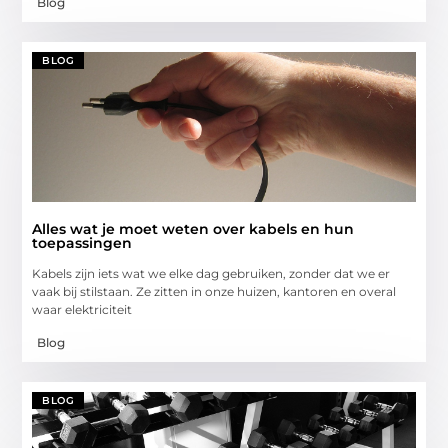
Blog
BLOG
Alles wat je moet weten over kabels en hun
toepassingen
Kabels zijn iets wat we elke dag gebruiken, zonder dat we er
vaak bij stilstaan. Ze zitten in onze huizen, kantoren en overal
waar elektriciteit
Blog
BLOG