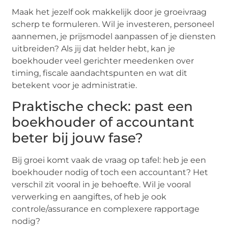
Maak het jezelf ook makkelijk door je groeivraag
scherp te formuleren. Wil je investeren, personeel
aannemen, je prijsmodel aanpassen of je diensten
uitbreiden? Als jij dat helder hebt, kan je
boekhouder veel gerichter meedenken over
timing, fiscale aandachtspunten en wat dit
betekent voor je administratie.
Praktische check: past een
boekhouder of accountant
beter bij jouw fase?
Bij groei komt vaak de vraag op tafel: heb je een
boekhouder nodig of toch een accountant? Het
verschil zit vooral in je behoefte. Wil je vooral
verwerking en aangiftes, of heb je ook
controle/assurance en complexere rapportage
nodig?