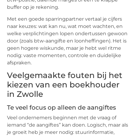
buffer op je rekening.
Met een goede sparringpartner vertaal je cijfers
naar keuzes: wat kan nu, wat moet wachten, en
welke verplichtingen lopen ondertussen gewoon
door (zoals btw-aangifte en loonheffingen). Het is
geen hogere wiskunde, maar je hebt wel ritme
nodig: vaste momenten, controle en duidelijke
afspraken.
Veelgemaakte fouten bij het
kiezen van een boekhouder
in Zwolle
Te veel focus op alleen de aangiftes
Veel ondernemers beginnen met de vraag of
iemand “de aangiftes” kan doen. Logisch, maar als
je groeit heb je meer nodig: stuurinformatie,