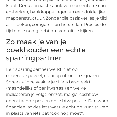
klopt. Denk aan vaste aanlevermomenten, scan-
en-herken, bankkoppelingen en een duidelijke
mappenstructuur. Zonder die basis verlies je tijd
aan zoeken, corrigeren en herstellen. Precies de
tijd die je nodig hebt om vooruit te kijken.
Zo maak je van je
boekhouder een echte
sparringpartner
Een sparringpartner werkt niet op
onderbuikgevoel, maar op ritme en signalen.
Spreek af hoe vaak je je cijfers bespreekt
(maandelijks of per kwartaal) en welke
indicatoren je volgt: omzet, marge, cashflow,
openstaande posten en je btw-positie. Dan wordt
financieel advies iets waar je echt op kunt sturen,
in plaats van iets dat “ook nog moet”.