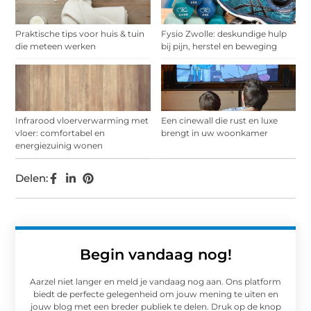
Praktische tips voor huis & tuin
Fysio Zwolle: deskundige hulp
die meteen werken
bij pijn, herstel en beweging
Infrarood vloerverwarming met
Een cinewall die rust en luxe
vloer: comfortabel en
brengt in uw woonkamer
energiezuinig wonen
Delen:
Begin vandaag nog!
Aarzel niet langer en meld je vandaag nog aan. Ons platform
biedt de perfecte gelegenheid om jouw mening te uiten en
jouw blog met een breder publiek te delen. Druk op de knop