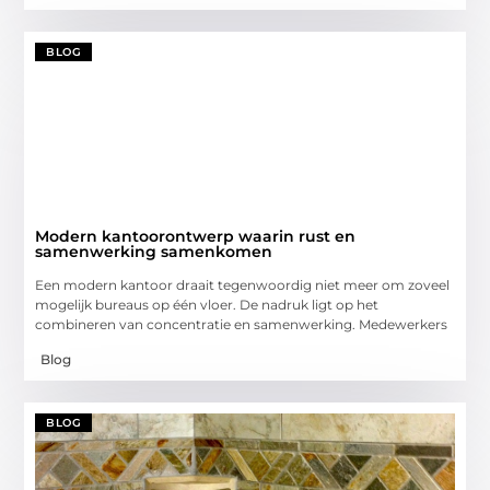
BLOG
Modern kantoorontwerp waarin rust en
samenwerking samenkomen
Een modern kantoor draait tegenwoordig niet meer om zoveel
mogelijk bureaus op één vloer. De nadruk ligt op het
combineren van concentratie en samenwerking. Medewerkers
Blog
BLOG