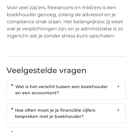
Voor veel zzp’ers, freelancers en mkb’ers is een
boekhouder genoeg, zolang de adviesrol en je
compliance strak staan. Het belangrijkste: jij weet
wat je verplichtingen zijn, en je administratie is zo
ingericht dat je zonder stress kunt opschalen.
Veelgestelde vragen
Wat is het verschil tussen een boekhouder
▼
en een accountant?
Hoe often moet je je financiële cijfers
▼
bespreken met je boekhouder?