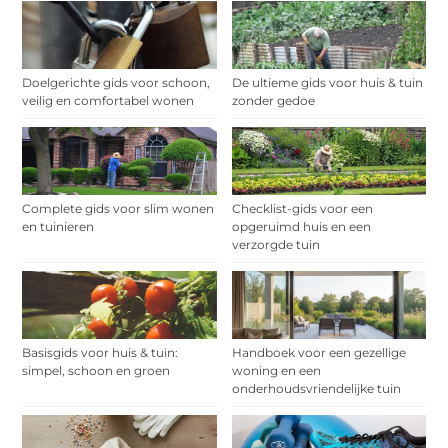
Doelgerichte gids voor schoon,
De ultieme gids voor huis & tuin
veilig en comfortabel wonen
zonder gedoe
Complete gids voor slim wonen
Checklist-gids voor een
en tuinieren
opgeruimd huis en een
verzorgde tuin
Basisgids voor huis & tuin:
Handboek voor een gezellige
simpel, schoon en groen
woning en een
onderhoudsvriendelijke tuin