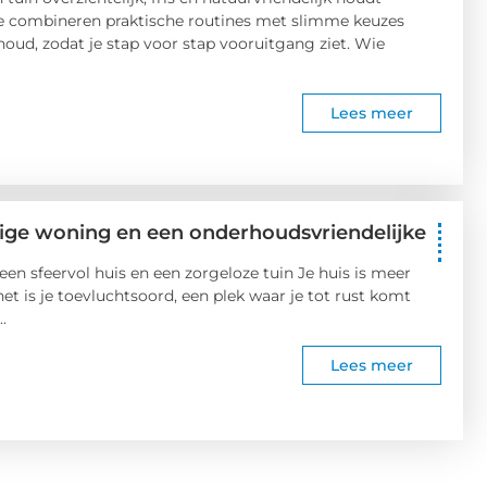
e combineren praktische routines met slimme keuzes
oud, zodat je stap voor stap vooruitgang ziet. Wie
Lees meer
ige woning en een onderhoudsvriendelijke
en sfeervol huis en een zorgeloze tuin Je huis is meer
et is je toevluchtsoord, een plek waar je tot rust komt
.
Lees meer