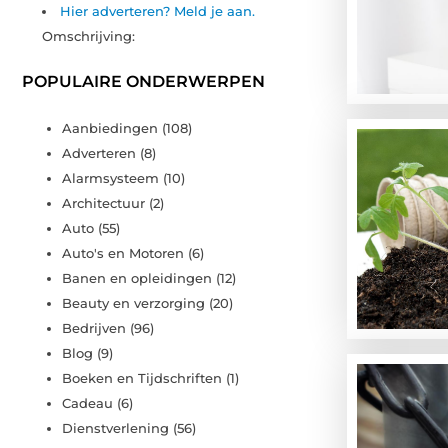
Hier adverteren? Meld je aan.
Omschrijving:
POPULAIRE ONDERWERPEN
Aanbiedingen
(108)
Adverteren
(8)
Alarmsysteem
(10)
Architectuur
(2)
Auto
(55)
Auto's en Motoren
(6)
Banen en opleidingen
(12)
Beauty en verzorging
(20)
Bedrijven
(96)
Blog
(9)
Boeken en Tijdschriften
(1)
Cadeau
(6)
Dienstverlening
(56)